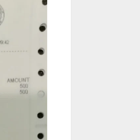
在符合规定的
判断。