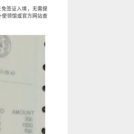
天免签证入境，无需提
外使领馆或官方网站查