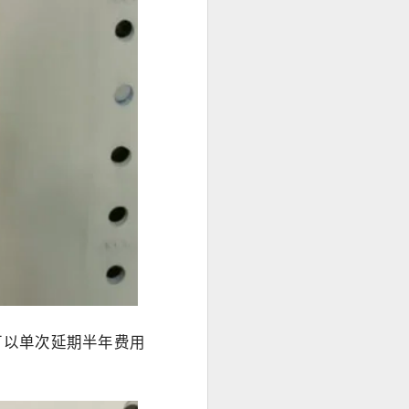
可以单次延期半年费用