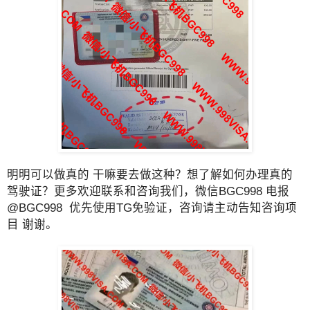
明明可以做真的 干嘛要去做这种？想了解如何办理真的
驾驶证？更多欢迎联系和咨询我们，微信BGC998 电报
@BGC998 优先使用TG免验证，咨询请主动告知咨询项
目 谢谢。