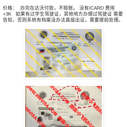
价格： 办完在达沃付款，不赊账。 没有ICARD 费用
+3K 如果有过学生驾驶证，其他地方办理过驾驶证 需要
告知，否则系统有档案没办法直接出证，需要提前处理。