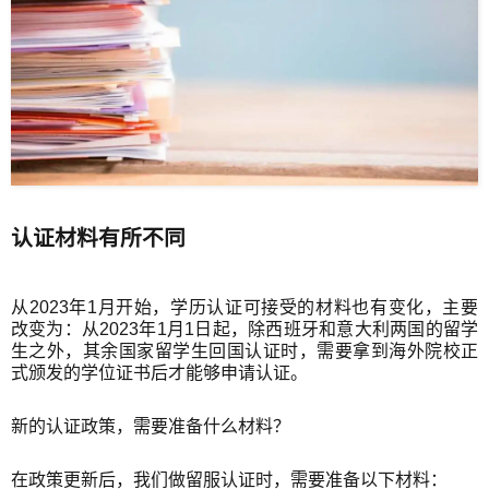
认证材料有所不同
从2023年1月开始，学历认证可接受的材料也有变化，主要
改变为：从2023年1月1日起，除西班牙和意大利两国的留学
生之外，其余国家留学生回国认证时，需要拿到海外院校正
式颁发的学位证书后才能够申请认证。
新的认证政策，需要准备什么材料？
在政策更新后，我们做留服认证时，需要准备以下材料：