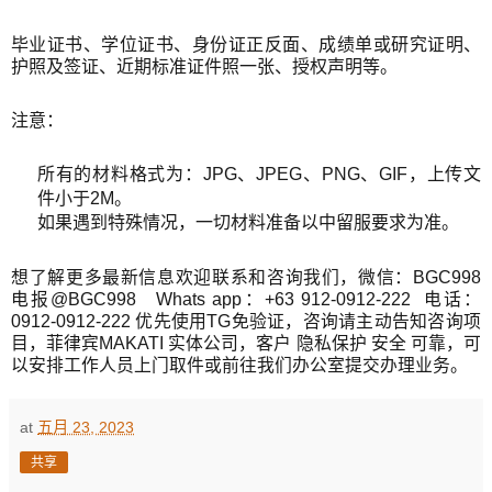
毕业证书、学位证书、身份证正反面、成绩单或研究证明、
护照及签证、近期标准证件照一张、授权声明等。
注意：
所有的材料格式为：JPG、JPEG、PNG、GIF，上传文
件小于2M。
如果遇到特殊情况，一切材料准备以中留服要求为准。
想了解更多最新信息欢迎联系和咨询我们，微信：BGC998
电报@BGC998 Whats app：+63 912-0912-222 电话：
0912-0912-222 优先使用TG免验证，咨询请主动告知咨询项
目，菲律宾MAKATI 实体公司，客户 隐私保护 安全 可靠，可
以安排工作人员上门取件或前往我们办公室提交办理业务。
at
五月 23, 2023
共享