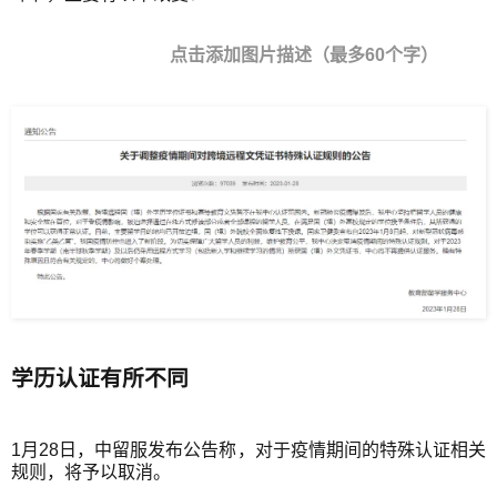
点击添加图片描述（最多60个字）
学历认证有所不同
1月28日，中留服发布公告称，对于疫情期间的特殊认证相关
规则，将予以取消。