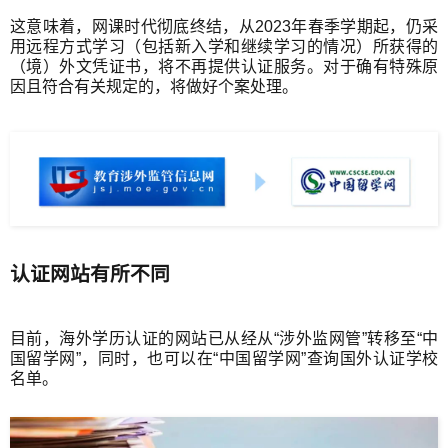
这意味着，网课时代彻底终结，从2023年春季学期起，仍采
用远程方式学习（包括新入学和继续学习的情况）所获得的
（境）外文凭证书，将不再提供认证服务。对于确有特殊原
因且符合有关规定的，将做好个案处理。
认证网站有所不同
目前，海外学历认证的网站已从经从“涉外监网管”转移至“中
国留学网”，同时，也可以在“中国留学网”查询国外认证学校
名单。