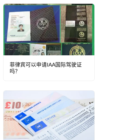
菲律宾可以申请IAA国际驾驶证
吗？