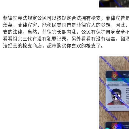
菲律宾宪法规定公民可以按规定合法拥有枪支；菲律宾曾
羡慕。菲律宾穷，能移民美国曾是菲律宾人的梦想。因此
支的法律。当然，菲律宾长期内乱，公民有保护自身安全不
看看祖宗三代有没有犯罪记录，另外看看有没有吸毒，酗
法经营的枪支商店，超市购买你喜欢的枪支了。