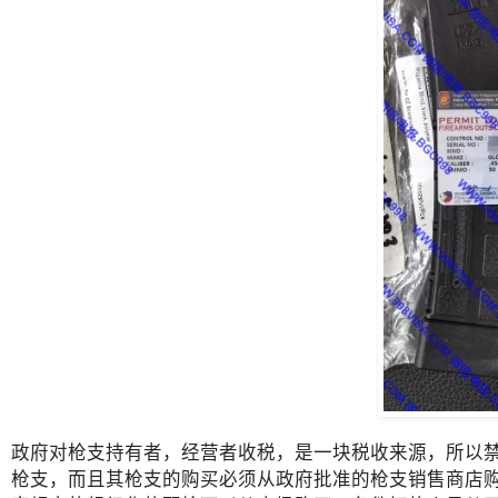
政府对枪支持有者，经营者收税，是一块税收来源，所以
枪支，而且其枪支的购买必须从政府批准的枪支销售商店