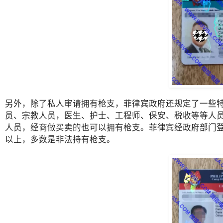
另外，除了私人审请拥有枪支，菲律宾政府还规定了一些
员、宗教人员，医生、护士、工程师、保安、税收等等人
人员，经商做买卖的也可以拥有枪支。菲律宾经政府部门登记
以上，多数是非法持有枪支。