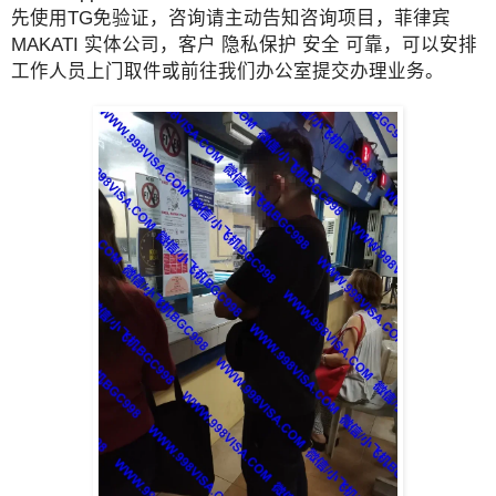
先使用TG免验证，咨询请主动告知咨询项目，菲律宾
MAKATI 实体公司，客户 隐私保护 安全 可靠，可以安排
工作人员上门取件或前往我们办公室提交办理业务。