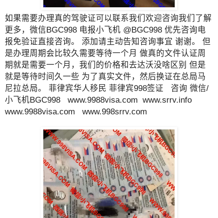
如果需要办理真的驾驶证可以联系我们欢迎咨询我们了解
更多，微信BGC998 电报小飞机 @BGC998 优先咨询电
报免验证直接咨询。 添加请主动告知咨询事宜 谢谢。 但
是办理周期会比较久需要等待一个月 做真的文件认证周
期就是需要一个月，我们的价格和去达沃没啥区别 但是
就是等待时间久一些 为了真实文件，然后换证在总局马
尼拉总局。 菲律宾华人移民 菲律宾998签证 咨询 微信/
小飞机BGC998 www.9988visa.com www.srrv.info
www.9988visa.com www.998srrv.com