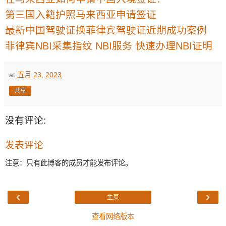
第三国入籍护照马来西亚申请签证
最新中国驾驶证换菲律宾驾驶证近期成功案例
菲律宾NBI采集指纹 NBI服务 快速办理NBI证明
at
五月 23, 2023
共享
没有评论:
发表评论
注意：只有此博客的成员才能发布评论。
‹
›
主页
查看网络版本