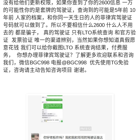
没有给他们更新权限，如果你查到了你的2600信息 一万
的可能性你的是套牌的驾驶证，查询到的可能是5年前 10
年前 人家的档案，和你同一天生日的人的菲律宾驾驶证
号码就可以做到了。所以不要相信什么2600 什么人不用
去的 都是骗子， 真的驾驶证 只有LTO系统查询 和官方验
证 发票验证 唯一的渠道辨别，当然如果你想知道真假愿
意花钱 我们可以给你截图LTO 系统查询结果，付费服
务， 你想办理菲律宾驾驶证？了解更多欢迎联系和咨询
我们，微信BGC998 电报@BGC998 优先使用TG免验
证，咨询请主动告知咨询项目 谢谢。