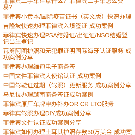
菲律宾二手车注意什么？菲律宾二手车怎么交
易？
菲律宾小黄本/国际疫苗证书（英文版）快速办理
吉隆坡快速办理菲律宾入境签证 成功案例
菲律宾快速办理PSA结婚证/出证证/NSO结婚登
记出生登记
瓦努阿图护照和无犯罪证明国际海牙认证服务 成
功案例分享
菲律宾办理缅甸电子商务签
中国文件菲律宾大使馆认证 成功案例
中国驾驶证过期（驾照）更新服务 成功案例分享
马尼拉办理越南商务签证成功案例
菲律宾原厂车牌申办补办OR CR LTO服务
菲律宾驾照办理DIY成功案例分享
菲律宾文件认证成功案例分享
菲律宾如何办理土耳其护照存款50万美金 成功案