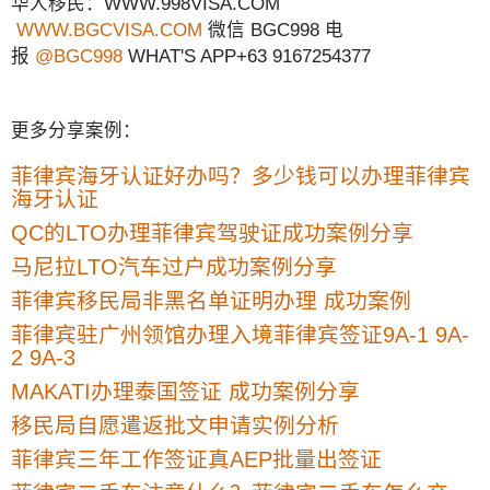
华人移民：WWW.998VISA.COM
WWW.BGCVISA.COM
微信 BGC998 电
报
@BGC998
WHAT'S APP+63 9167254377
更多分享案例：
菲律宾海牙认证好办吗？多少钱可以办理菲律宾
海牙认证
QC的LTO办理菲律宾驾驶证成功案例分享
马尼拉LTO汽车过户成功案例分享
菲律宾移民局非黑名单证明办理 成功案例
菲律宾驻广州领馆办理入境菲律宾签证9A-1 9A-
2 9A-3
MAKATI办理泰国签证 成功案例分享
移民局自愿遣返批文申请实例分析
菲律宾三年工作签证真AEP批量出签证