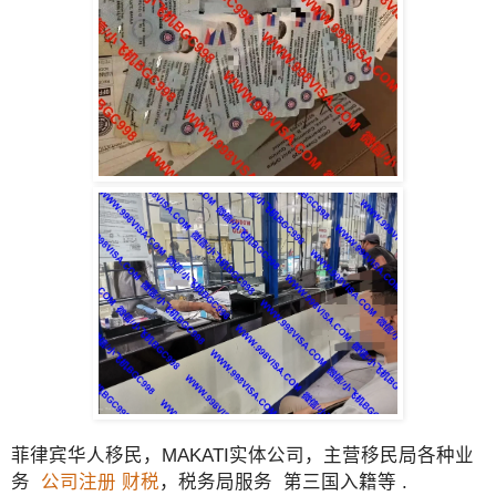
菲律宾华人移民，MAKATI实体公司，主营移民局各种业
务
公司注册
财税
，税务局服务 第三国入籍等 .