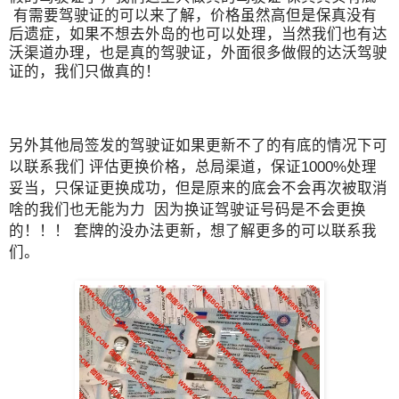
有需要驾驶证的可以来了解，价格虽然高但是保真没有
后遗症，如果不想去外岛的也可以处理，当然我们也有达
沃渠道办理，也是真的驾驶证，外面很多做假的达沃驾驶
证的，我们只做真的！
另外其他局签发的驾驶证如果更新不了的有底的情况下可
以联系我们 评估更换价格，总局渠道，保证1000%处理
妥当，只保证更换成功，但是原来的底会不会再次被取消
啥的我们也无能为力 因为换证驾驶证号码是不会更换
的！！！ 套牌的没办法更新，想了解更多的可以联系我
们。