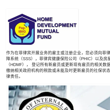
作为在菲律宾开展业务的雇主或注册企业，您必须向菲律宾
障系统（SSS），菲律宾健康保险公司（PHIC）以及房
（HDMF）， 登记所有新雇员或更新现有雇员的相关数
缴纳相关政府机构的税款或未能及时更新雇员的社保状
律责任。