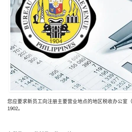
您应要求新员工向注册主要营业地点的地区税收办公室（R
1902。