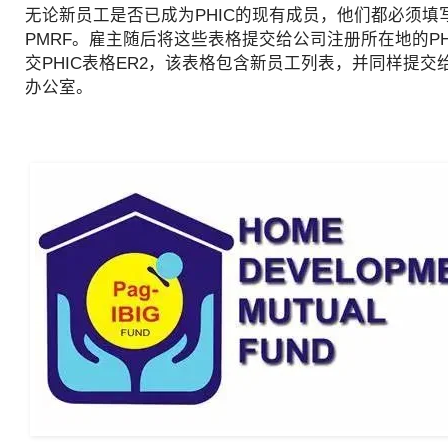
无论新员工是否已成为PHIC的现有成员，他们都必须填写
PMRF。雇主随后将这些表格提交给公司注册所在地的P
交PHIC表格ER2，该表格包含新员工列表，并同样提交
办公室。