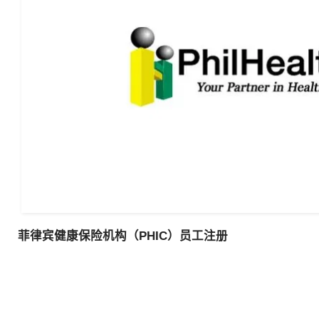
菲律宾健康保险机构（
PHIC
）员工注册