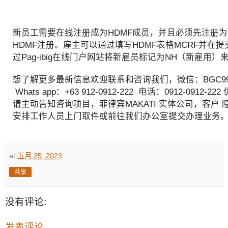
新员工需要在线注册成为HDMF成员，并且必须先注册为
HDMF注册。雇主可以通过填写HDMF表格MCRF并在提
过Pag-ibig在线门户网站将新雇员标记为NH（新雇用
想了解更多最新信息欢迎联系和咨询我们，微信：BGC998
Whats app：+63 912-0912-222 电话：0912-0912
请主动告知咨询项目，菲律宾MAKATI 实体公司，客户 
安排工作人员上门取件或前往我们办公室提交办理业务
at
五月 25, 2023
共享
没有评论:
发表评论