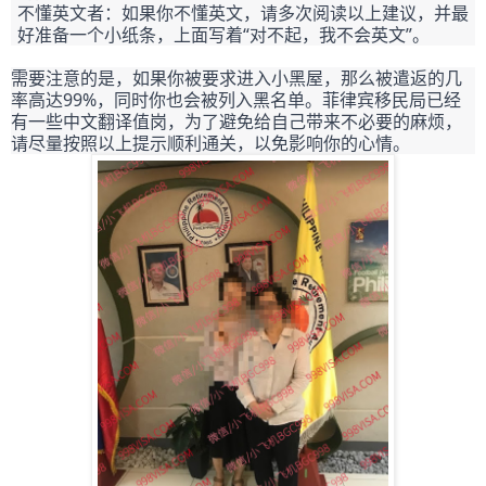
不懂英文者：如果你不懂英文，请多次阅读以上建议，并最
好准备一个小纸条，上面写着“对不起，我不会英文”。
需要注意的是，如果你被要求进入小黑屋，那么被遣返的几
率高达99%，同时你也会被列入黑名单。菲律宾移民局已经
有一些中文翻译值岗，为了避免给自己带来不必要的麻烦，
请尽量按照以上提示顺利通关，以免影响你的心情。