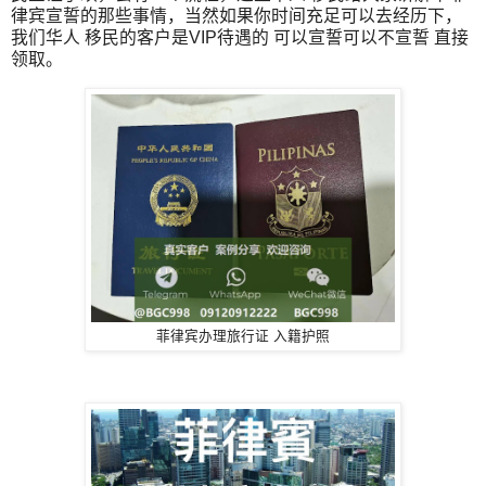
律宾宣誓的那些事情，当然如果你时间充足可以去经历下，
我们华人 移民的客户是VIP待遇的 可以宣誓可以不宣誓 直接
领取。
菲律宾办理旅行证 入籍护照