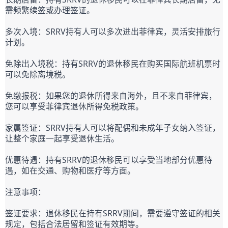
需频繁续签或办理签证。
多次入境：SRRV持有人可以多次进出菲律宾，灵活安排旅行
计划。
免除出入境税：持有SRRV的退休移民在购买国际航班机票时
可以免除离境税。
免缴报税：如果您的退休所得来自海外，且不来自菲律宾，
您可以享受菲律宾退休所得免税政策。
家属签证：SRRV持有人可以将配偶和未成年子女纳入签证，
让整个家庭一起享受退休生活。
优惠待遇：持有SRRV的退休移民可以享受当地部分优惠待
遇，如在交通、购物和医疗等方面。
注意事项：
签证要求：退休移民在持有SRRV期间，需要遵守签证的相关
规定，包括合法居留和签证有效期等。