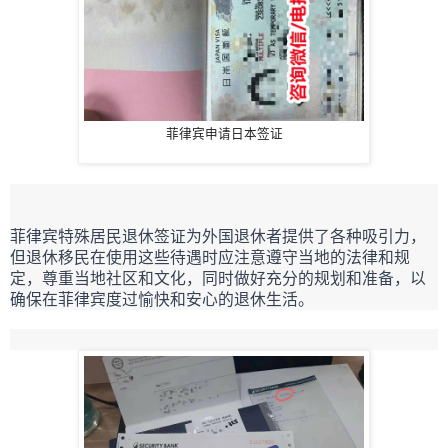
菲律宾申请日本签证
菲律宾特殊居民退休签证为外国退休者提供了各种吸引力，
但退休移民在使用这些待遇时应注意遵守当地的法律和规
定，尊重当地社区和文化，同时做好充分的规划和准备，以
确保在菲律宾度过愉快和安心的退休生活。