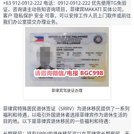
+63 912-0912-222 电话：0912-0912-222 优先使用TG免验
证，咨询请主动告知咨询项目，菲律宾MAKATI 实体公司，
客户 隐私保护 安全 可靠，可以安排工作人员上门取件或前往
我们办公室提交办理业务。
菲律宾驾驶证办理
菲律宾特殊居民退休签证（SRRV）为退休移民提供了一系列
福利和待遇，以吸引外国退休者选择菲律宾作为退休生活的
目的地。以下是菲律宾退休移民的一些福利和待遇：
长期居留：持有SRRV的退休移民可以在菲律宾长期居留，无