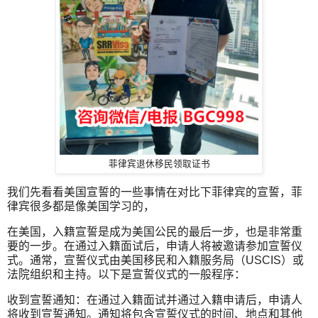
菲律宾退休移民领取证书
我们先看看美国宣誓的一些事情在对比下菲律宾的宣誓，菲
律宾很多都是像美国学习的，
在美国，入籍宣誓是成为美国公民的最后一步，也是非常重
要的一步。在通过入籍面试后，申请人将被邀请参加宣誓仪
式。通常，宣誓仪式由美国移民和入籍服务局（USCIS）或
法院组织和主持。以下是宣誓仪式的一般程序：
收到宣誓通知：在通过入籍面试并通过入籍申请后，申请人
将收到宣誓通知。通知将包含宣誓仪式的时间、地点和其他