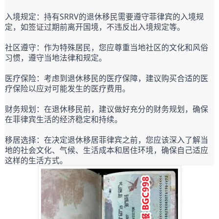
入境规定：持有SRRV的退休移民需要遵守菲律宾的入境规
定，如签证过期前离开国境，不违反出入境规定等。
社区遵守：作为特殊居民，您应尊重当地社区的文化和风俗
习惯，遵守当地法律和规定。
医疗保险：考虑到退休移民的医疗保障，建议购买合适的医
疗保险以应对可能发生的医疗费用。
财务规划：在退休移民前，建议做好充分的财务规划，确保
在菲律宾生活的经济稳定和持续。
移居选择：在决定退休移居菲律宾之前，您应该深入了解当
地的社会文化、气候、生活成本和居住环境，确保自己适应
这样的生活方式。