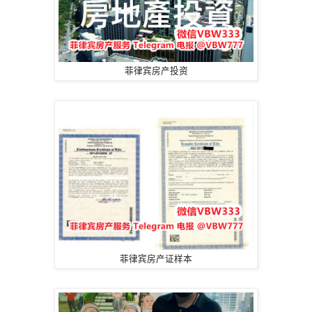
菲律宾房产投资
菲律宾房产证样本