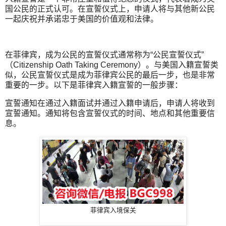
国公民的正式认可。在宣誓仪式上，申请人将与其他新公民
一起庆祝并承诺忠于美国的价值观和法律。
在菲律宾，成为公民的宣誓仪式通常称为“公民宣誓仪式”
（Citizenship Oath Taking Ceremony）。与美国入籍宣誓类
似，公民宣誓仪式是成为菲律宾公民的最后一步，也是非常
重要的一步。以下是菲律宾入籍宣誓的一般步骤：
宣誓通知在通过入籍面试并通过入籍申请后，申请人将收到
宣誓通知。通知将包含宣誓仪式的时间、地点和其他重要信
息。
菲律宾入境保关