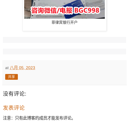
菲律宾银行开户
at
八月 05, 2023
共享
没有评论:
发表评论
注意：只有此博客的成员才能发布评论。