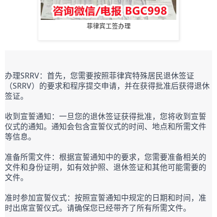
菲律宾工签办理
办理SRRV：首先，您需要按照菲律宾特殊居民退休签证
（SRRV）的要求和程序提交申请，并在获得批准后获得退休
签证。
收到宣誓通知：一旦您的退休签证获得批准，您将收到宣誓
仪式的通知。通知会包含宣誓仪式的时间、地点和所需文件
等信息。
准备所需文件：根据宣誓通知中的要求，您需要准备相关的
文件和身份证明，如有效护照、退休签证和其他可能需要的
文件。
准时参加宣誓仪式：按照宣誓通知中规定的日期和时间，准
时出席宣誓仪式。请确保您已经带齐了所有所需文件。