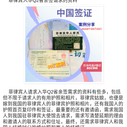
菲律宾入华Q2省亲签请求的资料
菲律宾人请求入华Q2省亲签需求的资料有些多，包括
但不限于请求人的有用护照和相片，菲律宾姑娘，也便是
嫁到我国的菲律宾人的菲律宾护照和相片，还有我国人的
护照首页复印件和签证，最重要的还有邀请函，需求我国
人到我国驻菲律宾大使馆去请求，需求写清楚延期的理由
和邀请人的联系方式和住址，最终，还需求菲律宾人和我