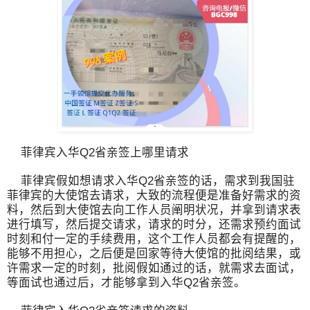
菲律宾入华Q2省亲签上哪里请求
菲律宾假如想请求入华Q2省亲签的话，需求到我国驻
菲律宾的大使馆去请求，大致的流程便是准备好需求的资
料，然后到大使馆去向工作人员阐明状况，并拿到请求表
进行填写，然后提交请求，请求的时分，还需求预约面试
时刻和付一定的手续费用，这个工作人员都会有提醒的，
能够不用担心，之后便是回家等待大使馆的批阅结果，或
许需求一定的时刻，批阅假如通过的话，就需求去面试，
等面试也通过后，才能够拿到入华Q2省亲签。