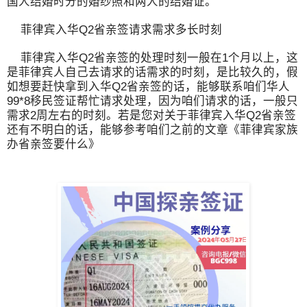
国人结婚时分的婚纱照和两人的结婚证。
菲律宾入华Q2省亲签请求需求多长时刻
菲律宾入华Q2省亲签的处理时刻一般在1个月以上，这
是菲律宾人自己去请求的话需求的时刻，是比较久的，假
如想要赶快拿到入华Q2省亲签的话，能够联系咱们华人
99*8移民签证帮忙请求处理，因为咱们请求的话，一般只
需求2周左右的时刻。若是您对关于菲律宾入华Q2省亲签
还有不明白的话，能够参考咱们之前的文章《菲律宾家族
办省亲签要什么》