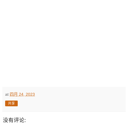
at
四月 24, 2023
共享
没有评论: