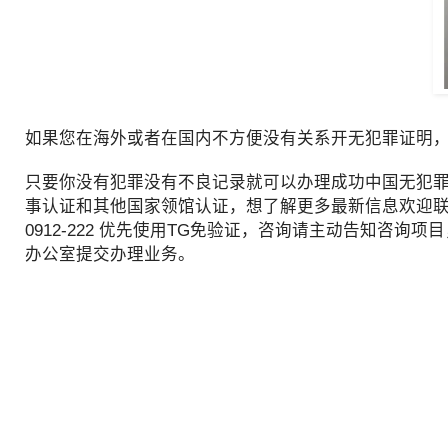
如果您在海外或者在国内不方便没有关系开无犯罪证明，那
只要你没有犯罪没有不良记录就可以办理成功中国无犯罪证
事认证和其他国家领馆认证，想了解更多最新信息欢迎联系和咨询我们，
0912-222 优先使用TG免验证，咨询请主动告知咨询
办公室提交办理业务。