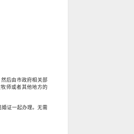
 然后由市政府相关部
在牧师或者其他地方的
厅结婚证一起办理。无需