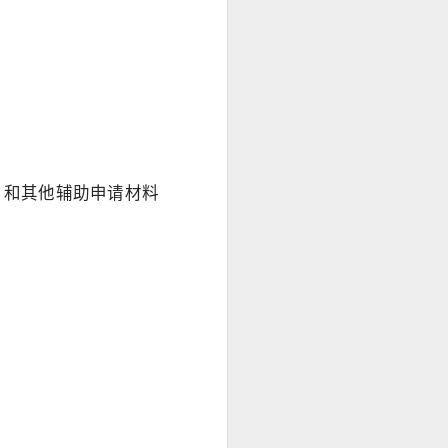
， 和其他辅助申请材料