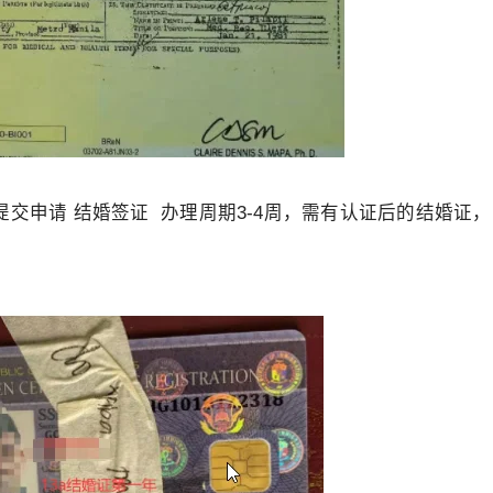
到。
：
提交申请 结婚签证 办理周期3-4周，需有认证后的结婚证
，但都会增加资料整理时间。
的重要官方文件。