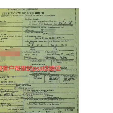
办理更困难？