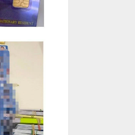
在符合规定的
判断。