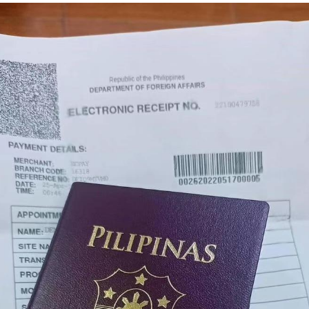
办理更困难？