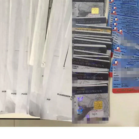
申请其他国家签证或移民时，也有可能再次需要菲律宾NBI。