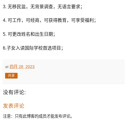
3. 无移民监，无背景调查，无语言要求；
4. 可工作，可经商，可获得教育，可享受福利；
5. 可更改姓名和出生日期；
6.子女入读国际学校首选项目；
at
四月 28, 2023
共享
没有评论:
发表评论
注意：只有此博客的成员才能发布评论。