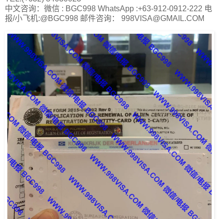
中文咨询：微信 : BGC998 WhatsApp :+63-912-0912-222 电
报/小飞机:@BGC998 邮件咨询： 998VISA@GMAIL.COM