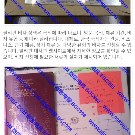
필리핀 비자 정책은 국적에 따라 다르며, 방문 목적, 체류 기간, 비
자 유형 등에 따라 달라집니다. 대체로, 한국 국적자는 관광, 비즈
니스, 단기 체류, 장기 체류 등 다양한 유형의 비자를 신청할 수 있
습니다. 필리핀 대사관 웹사이트에서 자세한 정보를 확인할 수 있
으며, 비자 신청에 필요한 서류와 절차가 제시되어 있습니다.