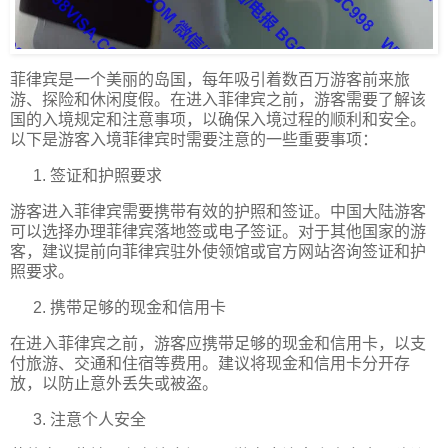
菲律宾是一个美丽的岛国，每年吸引着数百万游客前来旅
游、探险和休闲度假。在进入菲律宾之前，游客需要了解该
国的入境规定和注意事项，以确保入境过程的顺利和安全。
以下是游客入境菲律宾时需要注意的一些重要事项：
签证和护照要求
游客进入菲律宾需要携带有效的护照和签证。中国大陆游客
可以选择办理菲律宾落地签或电子签证。对于其他国家的游
客，建议提前向菲律宾驻外使领馆或官方网站咨询签证和护
照要求。
携带足够的现金和信用卡
在进入菲律宾之前，游客应携带足够的现金和信用卡，以支
付旅游、交通和住宿等费用。建议将现金和信用卡分开存
放，以防止意外丢失或被盗。
注意个人安全