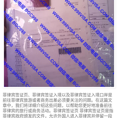
菲律宾签证页、菲律宾签证入境以及菲律宾签证入境口岸是
前往菲律宾旅游或者商务出差必须要关注的问题。在这篇文
章中，我们将详细介绍这些问题，以帮助您更好地准备前往
菲律宾的旅行或商务活动。菲律宾签证页 菲律宾签证页是指
菲律宾政府颁发的文件，允许外国人进入菲律宾并停留一段