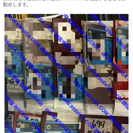
勧めします。