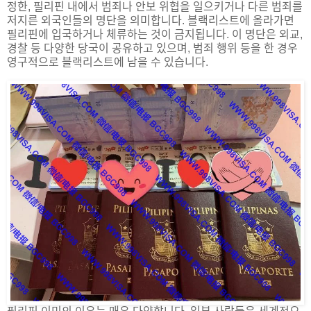
정한, 필리핀 내에서 범죄나 안보 위협을 일으키거나 다른 범죄를
저지른 외국인들의 명단을 의미합니다. 블랙리스트에 올라가면
필리핀에 입국하거나 체류하는 것이 금지됩니다. 이 명단은 외교,
경찰 등 다양한 당국이 공유하고 있으며, 범죄 행위 등을 한 경우
영구적으로 블랙리스트에 남을 수 있습니다.