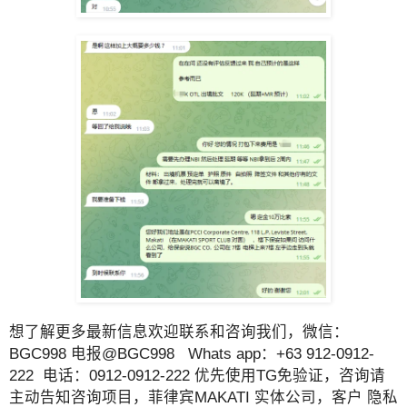
想了解更多最新信息欢迎联系和咨询我们，微信：
BGC998 电报@BGC998 Whats app：+63 912-0912-
222 电话：0912-0912-222 优先使用TG免验证，咨询请
主动告知咨询项目，菲律宾MAKATI 实体公司，客户 隐私