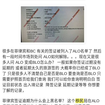
很多在菲律宾和BC 有关的签证被列入了ALO名单了 然后
有一段时间市场到处问 ALO如何解除。。。现在又是很
多人问 ALO 变成BLO怎么办？ 一般如果你签证过期没有
延期的 或者延期太久的旅游签的 大概率你已经成了BLO
了 只是很多人不清楚自己是否是BLO 要查询是否BLO 只
需要护照首页给我们查询 我们可以给你查询明明白白 签
证目前状态 出入境记录 降签记录 延期记录等等 你想要
了解的记录，
菲律宾签证逾期为什么会上黑名单？ 这个
移民
局在ALO