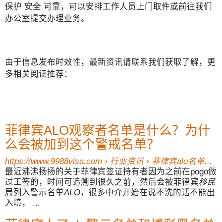
保护 安全 可靠，可以安排工作人员上门取件或前往我们
办公室提交办理业务。
由于信息发布时效性，最新资讯请联系我们获取了解，更
多相关阅读推荐：
菲律宾ALO观察者名单是什么？为什
么会被加到这个警戒名单？
https://www.9988visa.com › 行业资讯 › 菲律宾alo名单...
最近沸沸扬扬的关于菲律宾签证持有者因为之前在pogo做
过工签的，时间可追溯到很久之前，然后会被菲律宾
移民
局列入警示名单
ALO
，很多中介开始在说不洗的话不能出
入境， ...