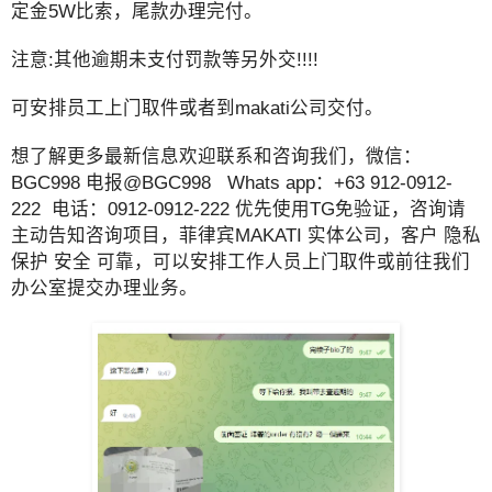
定金5W比索，尾款办理完付。
注意:其他逾期未支付罚款等另外交!!!!
可安排员工上门取件或者到makati公司交付。
想了解更多最新信息欢迎联系和咨询我们，微信：
BGC998 电报@BGC998 Whats app：+63 912-0912-
222 电话：0912-0912-222 优先使用TG免验证，咨询请
主动告知咨询项目，菲律宾MAKATI 实体公司，客户 隐私
保护 安全 可靠，可以安排工作人员上门取件或前往我们
办公室提交办理业务。