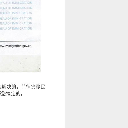
您解决的，菲律宾移民
帮您搞定的。