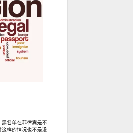
，黑名单在菲律宾是不
对这样的情况也不是没