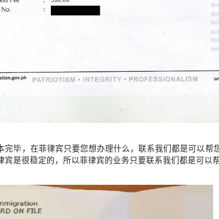
本完毕，在菲律宾只要您想办理什么，联系我们都是可以帮
律宾是很稳定的，所以菲律宾的业务只要联系我们都是可以
办理更困难？