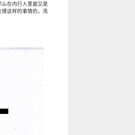
那么在内行人里面又是
处理这样的事情的，洗
在符合规定的
判断。