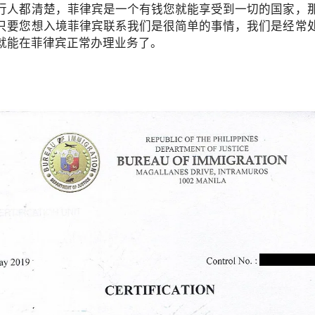
行人都清楚，菲律宾是一个有钱您就能享受到一切的国家，
只要您想入境菲律宾联系我们是很简单的事情，我们是经常
就能在菲律宾正常办理业务了。
外申请流程，符合条件的申请人可以按照官方要求准备相关材料，并可
并非所有申请人都需要专程返回菲律宾。实际办理方式仍需结合个人情况
？
菲律宾NBI办理要求：