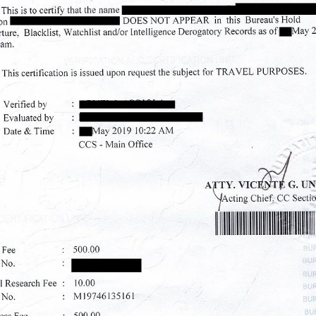
申请其他国家签证或移民时，也有可能再次需要菲律宾NBI。