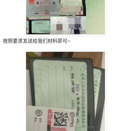
按照要求发送给我们材料即可~