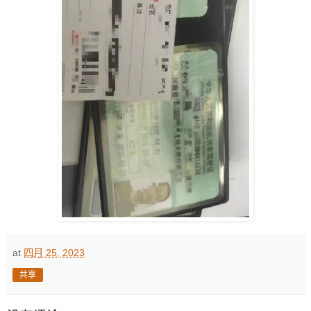
at
四月 25, 2023
共享