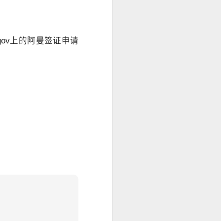
gov上的阿曼签证申请