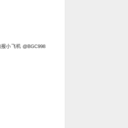
小飞机 @BGC998