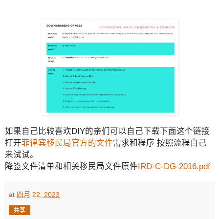
如果自己比较喜欢DIY的亲们可以自己下载下面这个链接
打开
菲律宾移民局官方的文件
需求和程序 按照流程自己
来试试。
降签文件清单和相关移民局文件原件
IRD-C-DG-2016.pdf
at
四月 22, 2023
共享