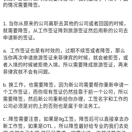
的情况需要降签。
1. 当你从原来的公司离职去其他的公司或者回国的时候，
就需要降签，从工作签证降到旅游签证然后用新的公司去
申请新的签证。
a. 工作签证也是有时效的，过期不续签或者降签，那么
当你再次申请旅游签证来菲律宾的时候，就会被拒签，或
者入境的时候被拒绝入境。所以需要降成旅游签证，再来
菲律宾就不会有问题。
b. 换工作，也需要降签，因为新公司需要帮你重新申请一
个工作签证，而你现有签证仍然挂靠于前一个公司，所以
需要降签，然后新公司重新给你办理，工签名字和工作的
公司必须是对的上的否则也是属于非法务工。
c .降签需要注意，如果是9g工签，降签后可以直接拿去办
新工作签，如果是OTL ，所以降签最好给专业的我们去处