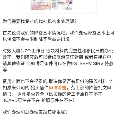
为何需要找专业的代办机构来处理呢？
首先说说我们的降签基本情况吧。我们处理降签基本上可
以保障不会被限制降签后需要出境。
时效大概1-7个工作日 取决材料的完整性和移民局的办公
效率，我们降签后可以继续旅游签证延期 或者直接在申
请其他签证 比如满足条件可以在做9G SRRV SIRV 特赦
等
费用方面也不会很贵的 取决你是否有足够的降签材料 比
如原来公司的 抬头信件
申请降签
，劳工部的降签批文申
请书， 原件是否齐全（比如你的劳工卡原件在不在
ICARD原件在不在 护照原件在不在）
我们办理和您办理差距在哪里呢？