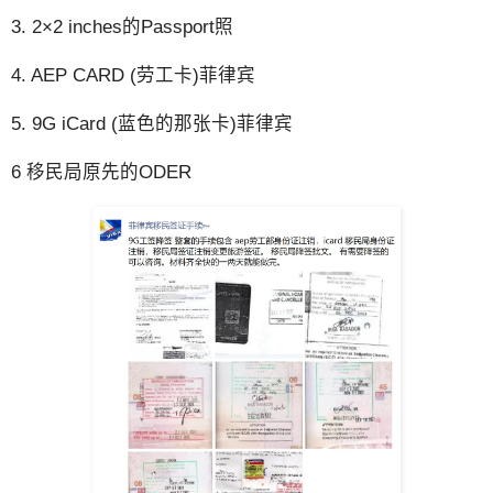
3. 2×2 inches的Passport照
4. AEP CARD (劳工卡)菲律宾
5. 9G iCard (蓝色的那张卡)菲律宾
6 移民局原先的ODER