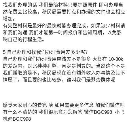
找我们办理的话 我们最简材料只要护照原件 即可办理当
然花费会比较高，移民局需要打点和办理的文件也会相应
增加。
有完整材料是最好的最快就能办理完成，如果缺少材料请
和我们沟通 我们才能第一时间报价和告知周期，以免影
响自己的行程生活。
5 自己办理和找我们办理费用差多少呢？
自己办理和我们办理费用应该差不是很多 大概在 10-30k
的差距内，对比种种利弊，肯定是划算的。当然这个不是
我们赚取的是不，移民局现在没有额外收入办事情及其不
情愿了，而且要的也比较多，谁叫我们是弱势群体呢
感觉大家耐心的看完 哈 如果需要更多信息 加我们微信吧
有什么不清楚的 我们很乐意为您解答 微信BGC998 小飞
机@BGC998