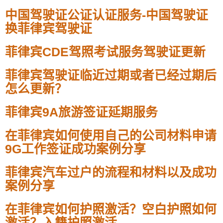
中国驾驶证公证认证服务-中国驾驶证
换菲律宾驾驶证
菲律宾CDE驾照考试服务驾驶证更新
菲律宾驾驶证临近过期或者已经过期后
怎么更新？
菲律宾9A旅游签证延期服务
在菲律宾如何使用自己的公司材料申请
9G工作签证成功案例分享
菲律宾汽车过户的流程和材料以及成功
案例分享
在菲律宾如何护照激活？空白护照如何
激活？入籍护照激活