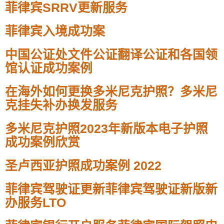
菲律宾SRRV更新服务
菲律宾入境成功案
中国公证处文件公证翻译公证和各国领
馆认证成功案例
在海外如何更换多米尼克护照？多米尼
克挂失补办换发服务
多米尼克护照2023年新版本电子护照
成功案例欣赏
圣卢西亚护照成功案例 2022
菲律宾驾驶证更新菲律宾驾驶证新版新
办服务LTO