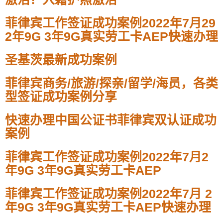
菲律宾工作签证成功案例2022年7月29
2年9G 3年9G真实劳工卡AEP快速办理
圣基茨最新成功案例
菲律宾商务/旅游/探亲/留学/海员，各类
型签证成功案例分享
快速办理中国公证书菲律宾双认证成功
案例
菲律宾工作签证成功案例2022年7月2
年9G 3年9G真实劳工卡AEP
菲律宾工作签证成功案例2022年7月 2
年9G 3年9G真实劳工卡AEP快速办理