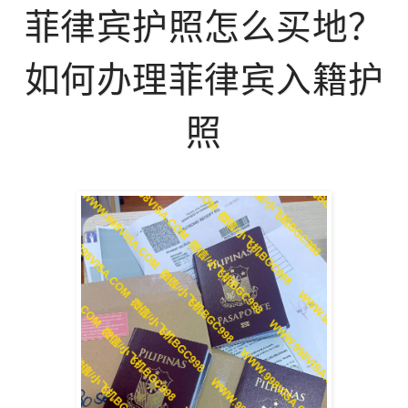
菲律宾护照怎么买地？
如何办理菲律宾入籍护
照