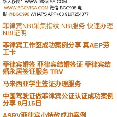
华人移民：WWW.998VISA.COM
WWW.BGCVISA.COM
微信 BGC998 电
报
@BGC998
WHAT'S APP+63 9167254377
菲律宾NBI采集指纹 NBI服务 快速办理
NBI证明
菲律宾工作签成功案例分享 真AEP劳
工卡
菲律宾婚签 菲律宾结婚签证 菲律宾结
婚永居签证服务 TRV
马来西亚学生签证办理服务
中国驾驶证做菲律宾公证认证成功案例
分享 8月15日
ASRV菲律宾小特赦成功案例