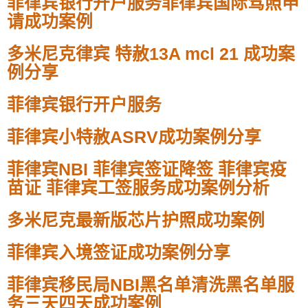
菲律宾银行开户服务
菲律宾国际驾照申
请成功案例
多米尼克
律宾 特赦13A mcl 21 成功案
例分享
菲律宾银行开户服务
菲律宾小特赦ASRV成功案例分享
菲律宾NBI 菲律宾签证降签 菲律宾疫
苗证 菲律宾工签服务成功案例分析
多米尼克最新版芯片护照成功案例
菲律宾入境签证成功案例分享
菲律宾移民局NBI黑名单清洗黑名单服
务三天四天成功案例