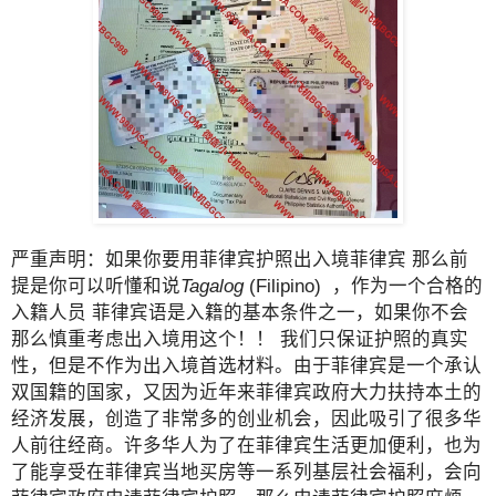
严重声明：如果你要用菲律宾护照出入境菲律宾 那么前
提是你可以听懂和说
Tagalog
(Filipino) ，作为一个合格的
入籍人员 菲律宾语是入籍的基本条件之一，如果你不会
那么慎重考虑出入境用这个！！ 我们只保证护照的真实
性，但是不作为出入境首选材料。由于菲律宾是一个承认
双国籍的国家，又因为近年来菲律宾政府大力扶持本土的
经济发展，创造了非常多的创业机会，因此吸引了很多华
人前往经商。许多华人为了在菲律宾生活更加便利，也为
了能享受在菲律宾当地买房等一系列基层社会福利，会向