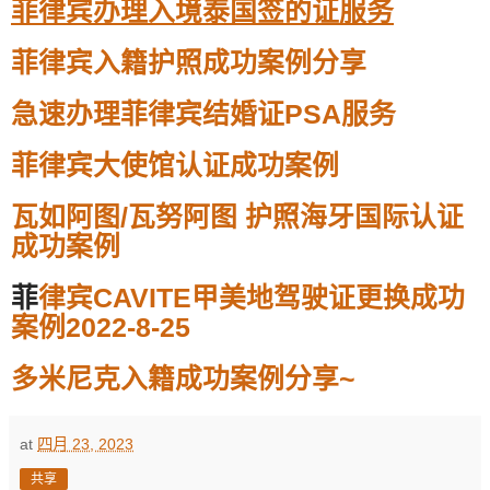
菲律宾办理入境泰国签的证服务
菲律宾入籍护照成功案例分享
急速办理菲律宾结婚证PSA服务
菲律宾大使馆认证成功案例
瓦如阿图/瓦努阿图 护照海牙国际认证
成功案例
菲
律宾CAVITE甲美地驾驶证更换成功
案例2022-8-25
多米尼克入籍成功案例分享~
at
四月 23, 2023
共享