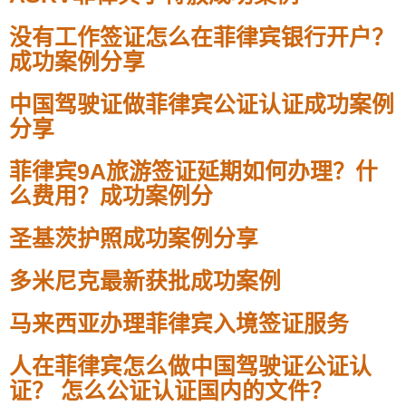
没有工作签证怎么在菲律宾银行开户？
成功案例分享
中国驾驶证做菲律宾公证认证成功案例
分享
菲律宾9A旅游签证延期如何办理？什
么费用？成功案例分
圣基茨护照成功案例分享
多米尼克最新获批成功案例
马来西亚办理菲律宾入境签证服务
人在菲律宾怎么做中国驾驶证公证认
证？ 怎么公证认证国内的文件？