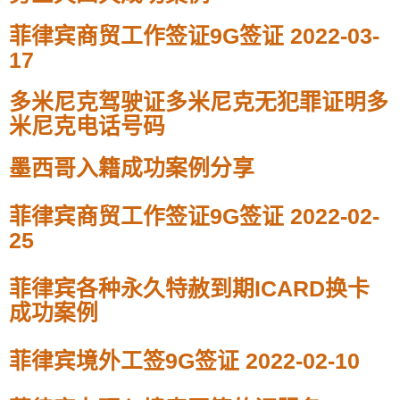
菲律宾商贸工作签证9G签证 2022-03-
17
多米尼克驾驶证多米尼克无犯罪证明多
米尼克电话号码
墨西哥入籍成功案例分享
菲律宾商贸工作签证9G签证 2022-02-
25
菲律宾各种永久特赦到期ICARD换卡
成功案例
菲律宾境外工签9G签证 2022-02-10