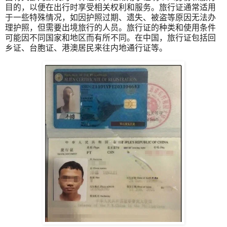
目的，以便在出行时享受相关权利和服务。旅行证通常适用
于一些特殊情况，如因护照过期、遗失、被盗等原因无法办
理护照，但需要出境旅行的人员。旅行证的种类和使用条件
可能因不同国家和地区而有所不同。在中国，旅行证包括回
乡证、台胞证、港澳居民来往内地通行证等。