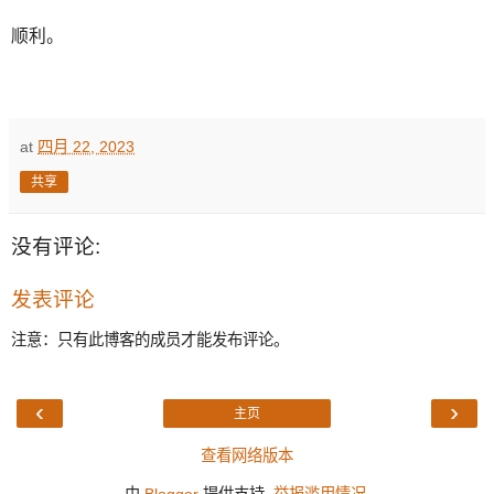
顺利。
at
四月 22, 2023
共享
没有评论:
发表评论
注意：只有此博客的成员才能发布评论。
‹
›
主页
查看网络版本