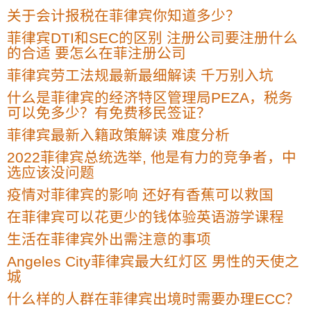
关于会计报税在菲律宾你知道多少？
菲律宾DTI和SEC的区别 注册公司要注册什么
的合适 要怎么在菲注册公司
菲律宾劳工法规最新最细解读 千万别入坑
什么是菲律宾的经济特区管理局PEZA，税务
可以免多少？有免费移民签证？
菲律宾最新入籍政策解读 难度分析
2022菲律宾总统选举, 他是有力的竞争者，中
选应该没问题
疫情对菲律宾的影响 还好有香蕉可以救国
在菲律宾可以花更少的钱体验英语游学课程
生活在菲律宾外出需注意的事项
Angeles City菲律宾最大红灯区 男性的天使之
城
什么样的人群在菲律宾出境时需要办理ECC？