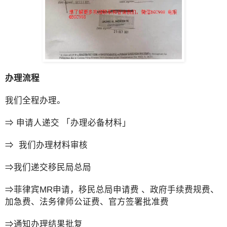
办理流程
我们全程办理。
⇒ 申请人递交 「办理必备材料」
⇒ 我们办理材料审核
⇒我们递交移民局总局
⇒菲律宾MR申请，移民总局申请费 、政府手续费规费、
加急费、法务律师公证费、官方签署批准费
⇒通知办理结果批复