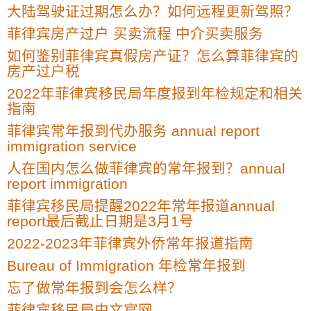
大陆驾驶证过期怎么办？如何远程更新驾照？
菲律宾房产过户 买卖流程 中介买卖服务
如何鉴别菲律宾真假房产证？怎么算菲律宾的
房产过户税
2022年菲律宾移民局年度报到年检规定和相关
指南
菲律宾常年报到代办服务 annual report
immigration service
人在国内怎么做菲律宾的常年报到？annual
report immigration
菲律宾移民局提醒2022年常年报道annual
report最后截止日期是3月1号
2022-2023年菲律宾外侨常年报道指南
Bureau of Immigration 年检常年报到
忘了做常年报到会怎么样？
菲律宾移民局中文官网