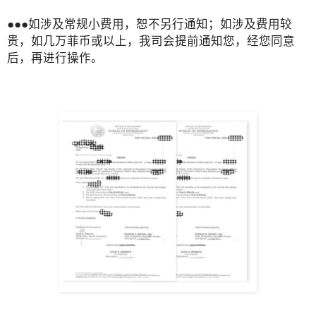
●●●如涉及常规小费用，恕不另行通知；如涉及费用较
贵，如几万菲币或以上，我司会提前通知您，经您同意
后，再进行操作。