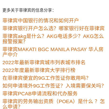
更多关于菲律宾的信息分享：
菲律宾中国银行的情况和如何开户
菲律宾银行开户怎么选？哪家银行好在菲律宾
菲律宾akg是什么？AKG电话多少？AKG怎么
报警报案？
菲律宾MAKATI BGC MANILA PASAY 华人房
产中介
2022年最新菲律宾城市列表城市排名
2022年度最新菲律宾大学排行榜
在菲律宾便宜的9G工作签证你敢用吗？
如何申请境外9G工作签证？入境需要保关吗？
菲律宾PCAB申请流程和代办服务
菲律宾的劳务输出资质（POEA）是什么 ？怎
么申请？