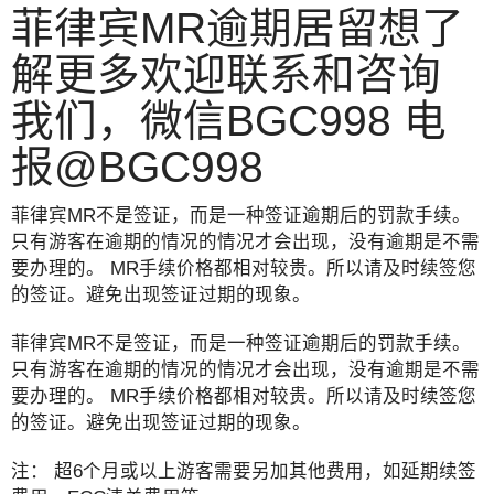
菲律宾MR逾期居留想了
解更多欢迎联系和咨询
我们，微信BGC998 电
报@BGC998
菲律宾MR不是签证，而是一种签证逾期后的罚款手续。
只有游客在逾期的情况的情况才会出现，没有逾期是不需
要办理的。 MR手续价格都相对较贵。所以请及时续签您
的签证。避免出现签证过期的现象。
菲律宾MR不是签证，而是一种签证逾期后的罚款手续。
只有游客在逾期的情况的情况才会出现，没有逾期是不需
要办理的。 MR手续价格都相对较贵。所以请及时续签您
的签证。避免出现签证过期的现象。
注： 超6个月或以上游客需要另加其他费用，如延期续签