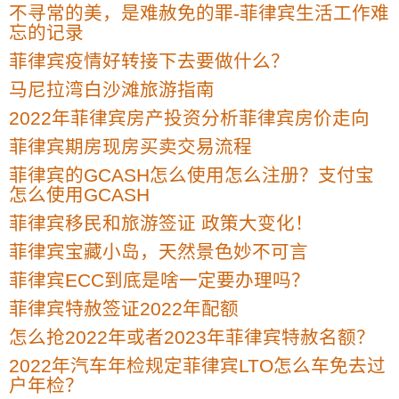
不寻常的美，是难赦免的罪-菲律宾生活工作难
忘的记录
菲律宾疫情好转接下去要做什么？
马尼拉湾白沙滩旅游指南
2022年菲律宾房产投资分析菲律宾房价走向
菲律宾期房现房买卖交易流程
菲律宾的GCASH怎么使用怎么注册？支付宝
怎么使用GCASH
菲律宾移民和旅游签证 政策大变化！
菲律宾宝藏小岛，天然景色妙不可言
菲律宾ECC到底是啥一定要办理吗？
菲律宾特赦签证2022年配额
怎么抢2022年或者2023年菲律宾特赦名额？
2022年汽车年检规定菲律宾LTO怎么车免去过
户年检？