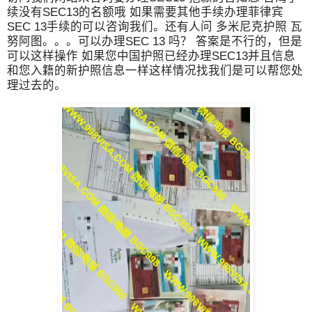
续没有SEC13的名额哦 如果需要其他手续办理菲律宾
SEC 13手续的可以咨询我们。还有人问 多米尼克护照 瓦
努阿图。。。可以办理SEC 13 吗？ 答案是不行的，但是
可以这样操作 如果您中国护照已经办理SEC13并且信息
和您入籍的新护照信息一样这样情况找我们是可以帮您处
理过去的。