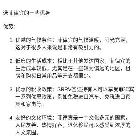
选菲律宾的一些优势
优势：
优越的气候条件：菲律宾的气候温暖，阳光充足，
这对于很多人来说是非常有吸引力的。
低廉的生活成本：相比于其他发达国家，菲律宾的
生活成本较低，尤其是在一些较为偏远的地区，租
房和购买日常用品等开支都很少。
优惠的税收政策：SRRV签证持有人可以享受菲律宾
一系列优惠政策，例如免税进口汽车、免税进口家
具和家电等。
友好的文化环境：菲律宾是一个文化多元的国家，
人民友善、热情好客，退休移民可以感受到浓厚的
人文氛围。