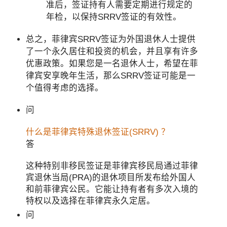
准后，签证持有人需要定期进行规定的
年检，以保持SRRV签证的有效性。
总之，菲律宾SRRV签证为外国退休人士提供
了一个永久居住和投资的机会，并且享有许多
优惠政策。如果您是一名退休人士，希望在菲
律宾安享晚年生活，那么SRRV签证可能是一
个值得考虑的选择。
问
什么是菲律宾特殊退休签证(SRRV) ？
答
这种特别非移民签证是菲律宾移民局通过菲律
宾退休当局(PRA)的退休项目所发布给外国人
和前菲律宾公民。它能让持有者有多次入境的
特权以及选择在菲律宾永久定居。
问