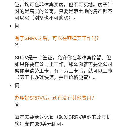
证，均可在菲律宾买房，但不可买地。房子针
对的是高层的公寓，只要是带土地的房产都不
可以买（别墅也不可购买）。
问
有了SRRV之后，可以在菲律宾工作吗？
答
SRRV是一个签证，允许你在菲律宾停留。但
如果你要在公司里工作，那么你就需要让公司
帮你申请劳工卡，有了劳工卡后，就可以工作
（劳工卡办理快速，并且价格便宜）。
问
办理好SRRV后，还有没有其他费用？
答
每年需要给退休署（颁发SRRV给你的政府机
构）支付360美元即可。