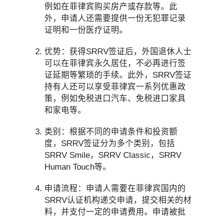
例如在菲律宾购买房产或存款等。此
外，申请人还需要提供一份无犯罪记录
证明和一份医疗证明。
优势：获得SRRV签证后，外国退休人士
可以在菲律宾永久居住，不必再进行签
证延期等繁琐的手续。此外，SRRV签证
持有人还可以享受菲律宾一系列优惠政
策，例如免税进口汽车、免税进口家具
和家电等。
类别：根据不同的申请条件和投资额
度，SRRV签证分为多个类别，包括
SRRV Smile，SRRV Classic，SRRV
Human Touch等。
申请流程：申请人需要在菲律宾国内的
SRRV认证机构递交申请，提交相关的材
料，并支付一定的申请费用。申请被批