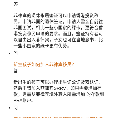
答
菲律宾的退休永居签证可以申请香港投资移
民。申请菲国的退休签证，申请人需亲自前往
菲国面试，相比一些小国家的绿卡，更符合香
港投资移民申请的要求。而且，签证持有者可
以自由出入菲律宾，子女也可在当地念书，比
一些小国家的绿卡更有优势。
问
新生孩子如何加入菲律宾移民？
答
新出生的孩子可以办理出生证公证及双认证，
然后申请加入菲律宾SRRV。如果需要增加存
款，则需从菲律宾境外转入所需增加 的存款到
PRA账户。
问