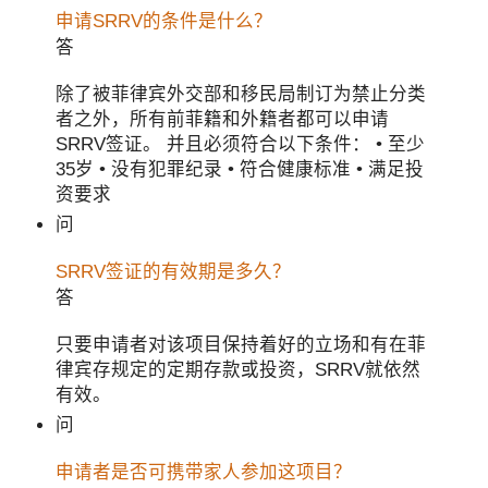
申请SRRV的条件是什么？
答
除了被菲律宾外交部和移民局制订为禁止分类
者之外，所有前菲籍和外籍者都可以申请
SRRV签证。 并且必须符合以下条件： • 至少
35岁 • 没有犯罪纪录 • 符合健康标准 • 满足投
资要求
问
SRRV签证的有效期是多久？
答
只要申请者对该项目保持着好的立场和有在菲
律宾存规定的定期存款或投资，SRRV就依然
有效。
问
申请者是否可携带家人参加这项目？