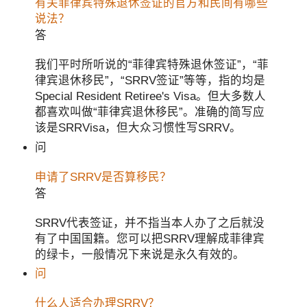
有关菲律宾特殊退休签证的官方和民间有哪些
说法？
答
我们平时所听说的“菲律宾特殊退休签证”，“菲
律宾退休移民”，“SRRV签证”等等，指的均是
Special Resident Retiree's Visa。但大多数人
都喜欢叫做“菲律宾退休移民”。准确的简写应
该是SRRVisa，但大众习惯性写SRRV。
问
申请了SRRV是否算移民？
答
SRRV代表签证，并不指当本人办了之后就没
有了中国国籍。您可以把SRRV理解成菲律宾
的绿卡，一般情况下来说是永久有效的。
问
什么人适合办理SRRV？