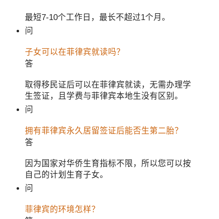
最短7-10个工作日，最长不超过1个月。
问
子女可以在菲律宾就读吗？
答
取得移民证后可以在菲律宾就读，无需办理学
生签证，且学费与菲律宾本地生没有区别。
问
拥有菲律宾永久居留签证后能否生第二胎？
答
因为国家对华侨生育指标不限，所以您可以按
自己的计划生育子女。
问
菲律宾的环境怎样？