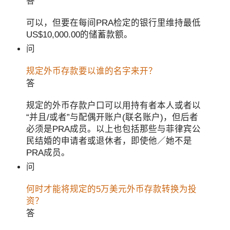
答
可以，但要在每间PRA检定的银行里维持最低
US$10,000.00的储蓄款额。
问
规定外币存款要以谁的名字来开？
答
规定的外币存款户口可以用持有者本人或者以
“并且/或者”与配偶开账户(联名账户)，但后者
必须是PRA成员。以上也包括那些与菲律宾公
民结婚的申请者或退休者，即使他／她不是
PRA成员。
问
何时才能将规定的5万美元外币存款转换为投
资？
答