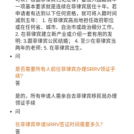
一项基本要求就是连续在菲律宾居住十年。若
申请者有达到以下任何资格，就可将入籍时间
减到五年： 1. 在菲律宾高尚地担任政府职位
或在任何省、城市、自治市或政治细分工作。
2. 在菲律宾建立新产业或介绍一套有用的发
明; 3.跟菲律宾公民结婚； 4. 至少在菲律宾当
两年的老师; 5. 在菲律宾出生。
问
是否需要所有人前往菲律宾办理SRRV领证手
续？
答
是的，所有申请人需亲自去菲律宾移民局办理
领证手续
问
在菲律宾申请SRRV签证时间需要多久？
答