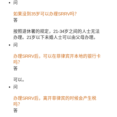
问
如果没到35岁可以办理SRRV吗？
答
按照退休署的规定，21-34岁之间的人士无法
办理。21岁以下未婚人士可以由父母办理。
问
办理SRRV后，可以在菲律宾开本地的银行卡
吗？
答
可以。
问
办理SRRV后，离开菲律宾的时候会产生税
吗？
答