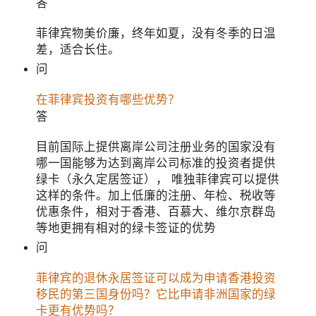
答
菲律宾物美价廉，终年如夏，没有冬季的日温
差，适合长住。
问
在菲律宾投资有哪些优势？
答
目前国际上提供离岸公司注册业务的国家没有
哪一国能够为达到离岸公司标准的投资者提供
绿卡（永久定居签证）， 唯独菲律宾可以提供
这样的条件。加上低廉的注册、年检、税收等
优惠条件，相对于香港、百慕大、维尔京群岛
等地更拥有相对的绿卡签证的优势
问
菲律宾的退休永居签证可以成为申请香港投资
移民的第三国身份吗？它比申请非洲国家的绿
卡更有优势吗？