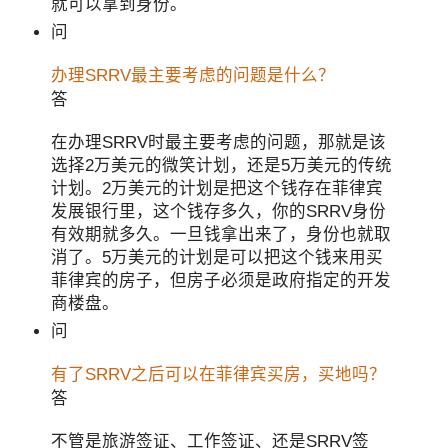
就可以拿到身份。
问
办理SRRV最主要考虑的问题是什么？
答
在办理SRRV时最主要考虑的问题，那就是该
选择2万美元的微笑计划，还是5万美元的传统
计划。2万美元的计划是把这个钱存在菲律宾
发展银行里，这个钱存多久，你的SRRV身份
有效期就多久。一旦钱拿出来了，身份也就取
消了。5万美元的计划是可以把这个钱来用买
菲律宾的房子，但房子必须是政府指定的开发
商楼盘。
问
有了SRRV之后可以在菲律宾买房，买地吗？
答
不管是旅游签证、工作签证、还是SRRV签