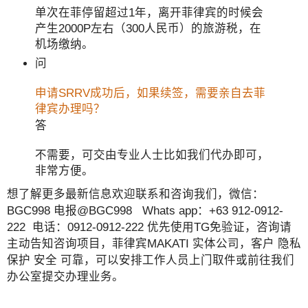
单次在菲停留超过1年，离开菲律宾的时候会
产生2000P左右（300人民币）的旅游税，在
机场缴纳。
问
申请SRRV成功后，如果续签，需要亲自去菲
律宾办理吗？
答
不需要，可交由专业人士比如我们代办即可，
非常方便。
想了解更多最新信息欢迎联系和咨询我们，微信：
BGC998 电报@BGC998 Whats app：+63 912-0912-
222 电话：0912-0912-222 优先使用TG免验证，咨询请
主动告知咨询项目，菲律宾MAKATI 实体公司，客户 隐私
保护 安全 可靠，可以安排工作人员上门取件或前往我们
办公室提交办理业务。