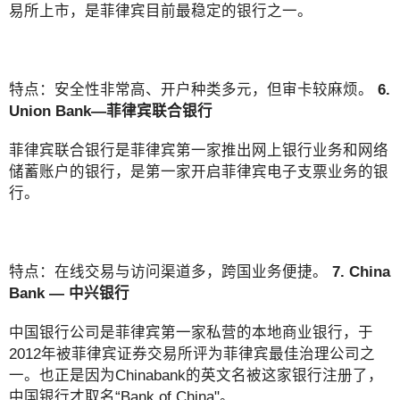
易所上市，是菲律宾目前最稳定的银行之一。
特点：安全性非常高、开户种类多元，但审卡较麻烦。
6.
Union Bank—菲律宾联合银行
菲律宾联合银行是菲律宾第一家推出网上银行业务和网络
储蓄账户的银行，是第一家开启菲律宾电子支票业务的银
行。
特点：在线交易与访问渠道多，跨国业务便捷。
7. China
Bank — 中兴银行
中国银行公司是菲律宾第一家私营的本地商业银行，于
2012年被菲律宾证券交易所评为菲律宾最佳治理公司之
一。也正是因为Chinabank的英文名被这家银行注册了，
中国银行才取名“Bank of China"。