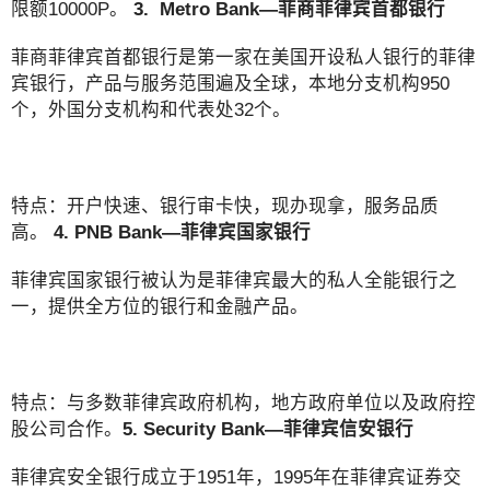
限额10000P。
3. Metro Bank—菲商菲律宾首都银行
菲商菲律宾首都银行是第一家在美国开设私人银行的菲律
宾银行，产品与服务范围遍及全球，本地分支机构950
个，外国分支机构和代表处32个。
特点：开户快速、银行审卡快，现办现拿，服务品质
高。
4. PNB Bank—菲律宾国家银行
菲律宾国家银行被认为是菲律宾最大的私人全能银行之
一，提供全方位的银行和金融产品。
特点：与多数菲律宾政府机构，地方政府单位以及政府控
股公司合作。
5. Security Bank—菲律宾信安银行
菲律宾安全银行成立于1951年，1995年在菲律宾证券交