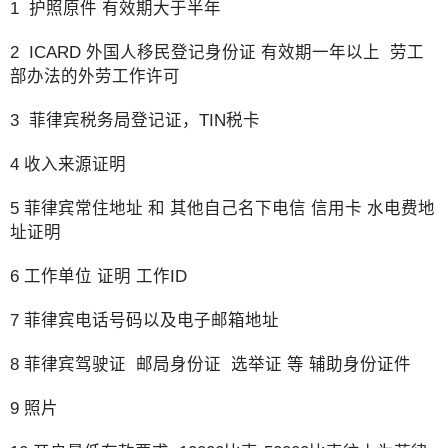
1 护照原件 有效期大于半年
2 ICARD 外国人移民登记身份证 有效期一年以上 劳工
部办法的外劳工作许可
3 菲律宾税务局登记证，TIN税卡
4 收入来源证明
5 菲律宾常住地址 和 其他自己名下电信 信用卡 水电费地
址证明
6 工作单位 证明 工作ID
7 菲律宾电话号码以及电子邮箱地址
8 菲律宾驾驶证 邮局身份证 选举证 等 辅助身份证件
9 照片