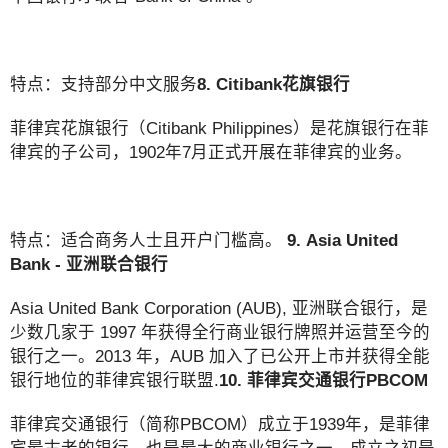
特点：支持部分中文服务
8. Citibank花旗银行
菲律宾花旗银行（Citibank Philippines）是花旗银行在菲
律宾的子公司，1902年7月正式开展在菲律宾的业务。
特点：适合商务人士且开户门槛高。
9. Asia United
Bank - 亚洲联合银行
Asia United Bank Corporation (AUB), 亚洲联合银行，是
少数几家于 1997 年获得全行商业银行牌照并运营至今的
银行之一。2013 年，AUB 加入了已公开上市并获得全能
银行地位的菲律宾银行联盟.
10. 菲律宾交通银行PBCOM
菲律宾交通银行（简称PBCOM）成立于1939年，是菲律
宾最古老的银行，也是最大的商业银行之一，成立之初是