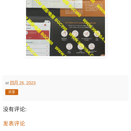
at
四月 26, 2023
共享
没有评论:
发表评论