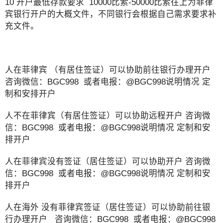
10 开户最低存款要求 10000比索-50000比索往上为菲律
宾银行开户的大概文件，不同银行会根据自己需求要求补
充文件。
人在菲律宾 （有居住签证）可以协助前往银行办理开户
咨询微信：BGC998 或者电报：@BGC998说明情况 定
制和安排开户
人不在菲律宾（有居住签证）可以协助远程开户 咨询微
信：BGC998 或者电报：@BGC998说明情况 定制和安
排开户
人在菲律宾没有签证（居住签证）可以协助开户 咨询微
信：BGC998 或者电报：@BGC998说明情况 定制和安
排开户
人在海外 没有菲律宾签证（居住签证）可以协助前往银
行办理开户 咨询微信：BGC998 或者电报：@BGC998