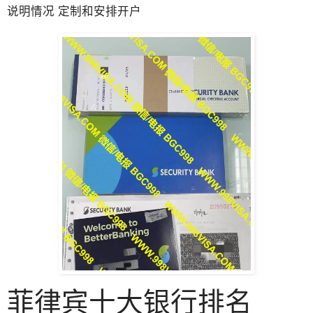
说明情况 定制和安排开户
菲律宾十大银行排名