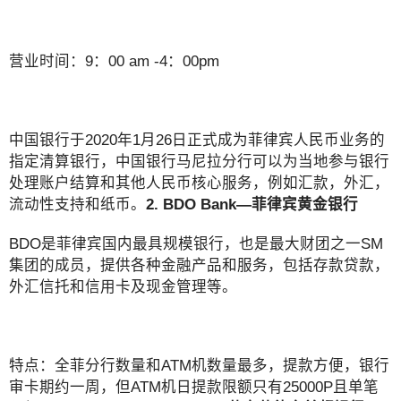
营业时间：9：00 am -4：00pm
中国银行于2020年1月26日正式成为菲律宾人民币业务的
指定清算银行，中国银行马尼拉分行可以为当地参与银行
处理账户结算和其他人民币核心服务，例如汇款，外汇，
流动性支持和纸币。
2. BDO Bank—菲律宾黄金银行
BDO是菲律宾国内最具规模银行，也是最大财团之一SM
集团的成员，提供各种金融产品和服务，包括存款贷款，
外汇信托和信用卡及现金管理等。
特点：全菲分行数量和ATM机数量最多，提款方便，银行
审卡期约一周，但ATM机日提款限额只有25000P且单笔