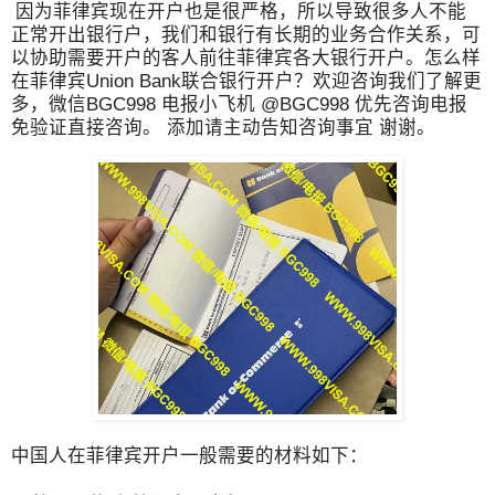
因为菲律宾现在开户也是很严格，所以导致很多人不能
正常开出银行户，我们和银行有长期的业务合作关系，可
以协助需要开户的客人前往菲律宾各大银行开户。怎么样
在菲律宾Union Bank联合银行开户？欢迎咨询我们了解更
多，微信BGC998 电报小飞机 @BGC998 优先咨询电报
免验证直接咨询。 添加请主动告知咨询事宜 谢谢。
中国人在菲律宾开户一般需要的材料如下：