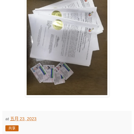
at
五月 23, 2023
共享