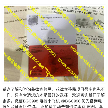
感谢了解和咨询菲律宾移民，菲律宾移民项目很多也兜不
一样，只有合适您的才是最好的选择，欢迎咨询我们了解
更多，微信BGC998 电报小飞机 @BGC998 优先咨询电
报免验证直接咨询。 添加请主动告知咨询事宜 谢谢。菲