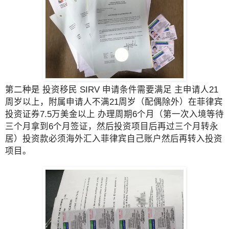
第二种是 投资移民 SIRV 申请条件需要满足 主申请人21
周岁以上，附属申请人不满21周岁（配偶除外）在菲律宾
投资证券7.5万美金以上 办理周期6个月（第一次入境等待
三个月拿到6个月签证，然后投资项目后再过三个月转永
居）投资款必须海外汇入菲律宾自己账户然后再转入投资
项目。