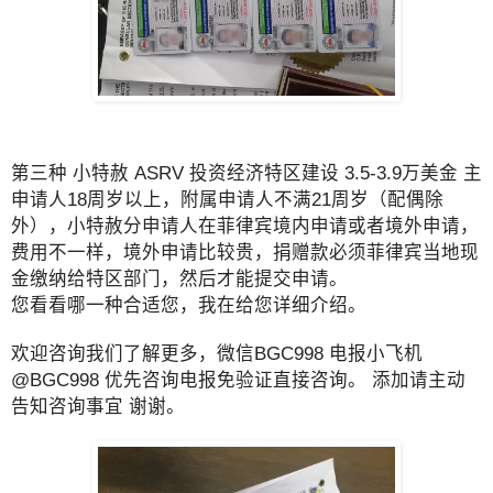
第三种 小特赦 ASRV 投资经济特区建设 3.5-3.9万美金 主
申请人18周岁以上，附属申请人不满21周岁（配偶除
外），小特赦分申请人在菲律宾境内申请或者境外申请，
费用不一样，境外申请比较贵，捐赠款必须菲律宾当地现
金缴纳给特区部门，然后才能提交申请。
您看看哪一种合适您，我在给您详细介绍。
欢迎咨询我们了解更多，微信BGC998 电报小飞机
@BGC998 优先咨询电报免验证直接咨询。 添加请主动
告知咨询事宜 谢谢。