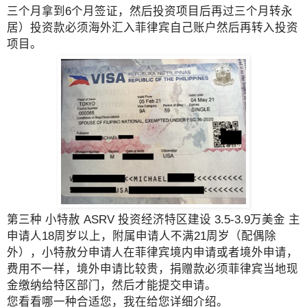
三个月拿到6个月签证，然后投资项目后再过三个月转永
居）投资款必须海外汇入菲律宾自己账户然后再转入投资
项目。
第三种 小特赦 ASRV 投资经济特区建设 3.5-3.9万美金 主
申请人18周岁以上，附属申请人不满21周岁（配偶除
外），小特赦分申请人在菲律宾境内申请或者境外申请，
费用不一样，境外申请比较贵，捐赠款必须菲律宾当地现
金缴纳给特区部门，然后才能提交申请。
您看看哪一种合适您，我在给您详细介绍。