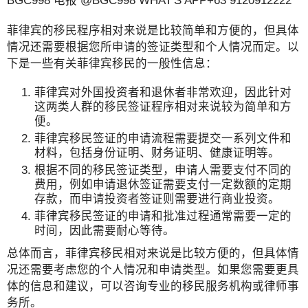
菲律宾的移民程序相对来说是比较简单和方便的，但具体
情况还需要根据您所申请的签证类型和个人情况而定。以
下是一些有关菲律宾移民的一般性信息：
菲律宾对外国投资者和退休者非常欢迎，因此针对
这两类人群的移民签证程序相对来说较为简单和方
便。
菲律宾移民签证的申请流程需要提交一系列文件和
材料，包括身份证明、财务证明、健康证明等。
根据不同的移民签证类型，申请人需要支付不同的
费用，例如申请退休签证需要支付一定数额的定期
存款，而申请投资者签证则需要进行商业投资。
菲律宾移民签证的申请和批准过程通常需要一定的
时间，因此需要耐心等待。
总体而言，菲律宾移民相对来说是比较方便的，但具体情
况还需要考虑您的个人情况和申请类型。如果您需要更具
体的信息和建议，可以咨询专业的移民服务机构或律师事
务所。