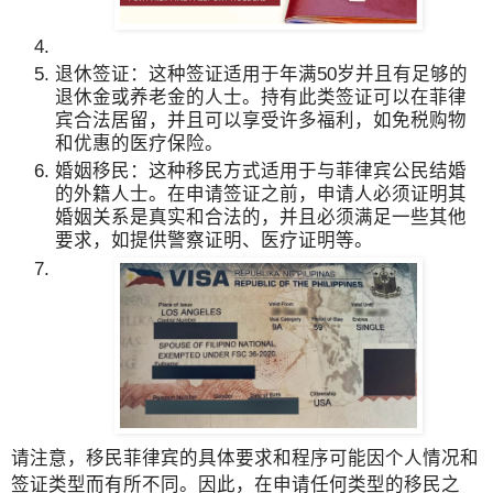
退休签证：这种签证适用于年满50岁并且有足够的
退休金或养老金的人士。持有此类签证可以在菲律
宾合法居留，并且可以享受许多福利，如免税购物
和优惠的医疗保险。
婚姻移民：这种移民方式适用于与菲律宾公民结婚
的外籍人士。在申请签证之前，申请人必须证明其
婚姻关系是真实和合法的，并且必须满足一些其他
要求，如提供警察证明、医疗证明等。
请注意，移民菲律宾的具体要求和程序可能因个人情况和
签证类型而有所不同。因此，在申请任何类型的移民之