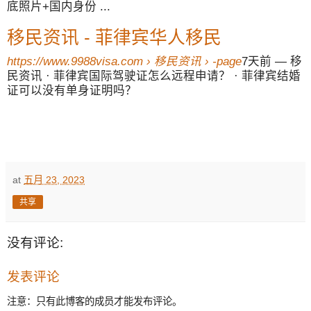
底照片+国内身份 ...
移民资讯 - 菲律宾华人移民
https://www.9988visa.com › 移民资讯 › -page
7天前 — 移
民资讯 · 菲律宾国际驾驶证怎么远程申请？ · 菲律宾结婚
证可以没有单身证明吗？
at
五月 23, 2023
共享
没有评论:
发表评论
注意：只有此博客的成员才能发布评论。