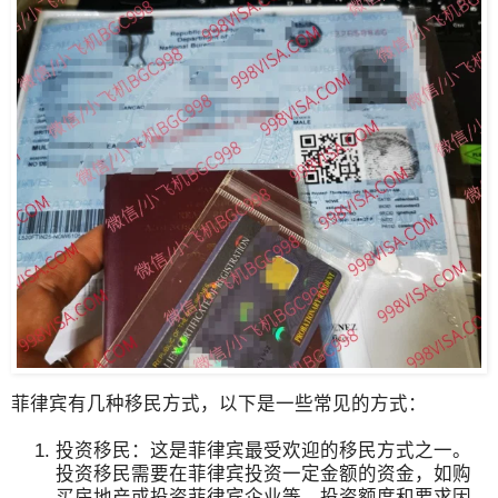
菲律宾有几种移民方式，以下是一些常见的方式：
投资移民：这是菲律宾最受欢迎的移民方式之一。
投资移民需要在菲律宾投资一定金额的资金，如购
买房地产或投资菲律宾企业等。投资额度和要求因