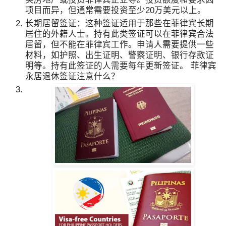
项目而异，但通常需要投资至少20万美元以上。
长期居留签证：这种签证适用于那些在菲律宾长期
居住的外籍人士。持有此类签证可以在菲律宾合法
居留，但不能在菲律宾工作。申请人需要提供一些
材料，如护照、出生证明、警察证明、银行存款证
明等。持有此签证的人需要每年更新签证。 菲律宾
永居退休签证注意什么？