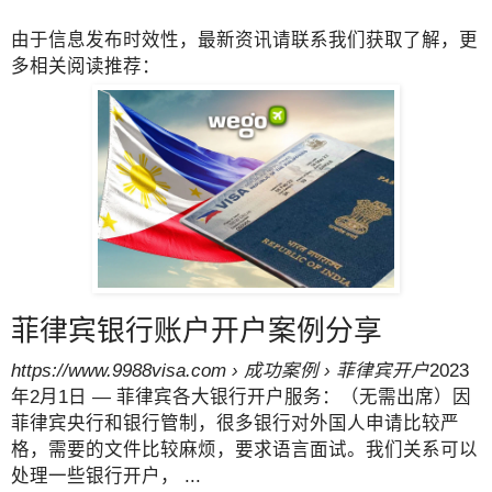
由于信息发布时效性，最新资讯请联系我们获取了解，更
多相关阅读推荐：
菲律宾银行账户开户案例分享
https://www.9988visa.com › 成功案例 › 菲律宾开户
2023
年2月1日 — 菲律宾各大银行开户服务：（无需出席）因
菲律宾央行和银行管制，很多银行对外国人申请比较严
格，需要的文件比较麻烦，要求语言面试。我们关系可以
处理一些银行开户， ...