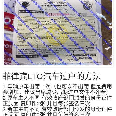
菲律宾LTO汽车过户的方法
1 车辆原车出席一次（也可以不出席 但是费用
会增加，建议出席减少后期过户文件不齐全）
2 原车主人不同 有效政府部门颁发的身份证件
正反面 复印件2张 并且每张签名三次
3 新车主的不同 有效政府部门颁发的身份证件
正反面 复印件2张 并且每张签名三次