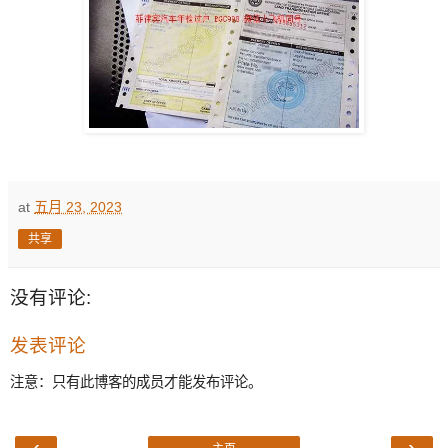
at
五月 23, 2023
共享
没有评论:
发表评论
注意：只有此博客的成员才能发布评论。
‹
›