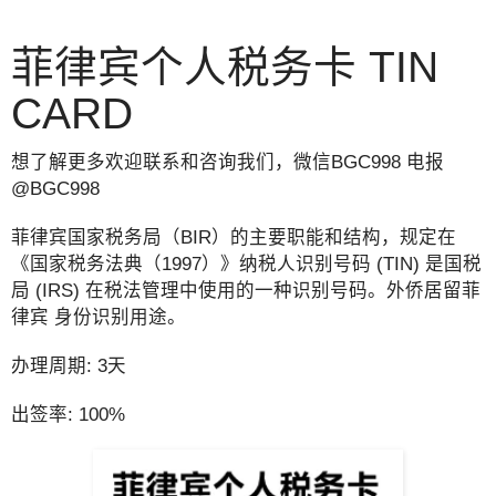
菲律宾个人税务卡 TIN
CARD
想了解更多欢迎联系和咨询我们，微信BGC998 电报
@BGC998
菲律宾国家税务局（BIR）的主要职能和结构，规定在
《国家税务法典（1997）》纳税人识别号码 (TIN) 是国税
局 (IRS) 在税法管理中使用的一种识别号码。外侨居留菲
律宾 身份识别用途。
办理周期: 3天
出签率: 100%