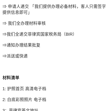
⇒ 申请人递交 「我们提供办理必备材料，客人只需签字
提供信息即可」
⇒ 我们全办理材料审核
⇒我们全递交菲律宾国家税务局（BIR）
⇒通知办理结果批复
⇒派送或快递
材料清单
1: 护照首页 高清电子档
2: 白底彩照照片 电子档
3：菲律宾英文地址