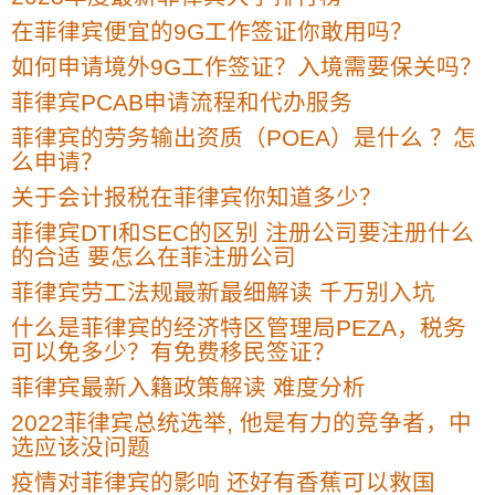
在菲律宾便宜的9G工作签证你敢用吗？
如何申请境外9G工作签证？入境需要保关吗？
菲律宾PCAB申请流程和代办服务
菲律宾的劳务输出资质（POEA）是什么 ？怎
么申请？
关于会计报税在菲律宾你知道多少？
菲律宾DTI和SEC的区别 注册公司要注册什么
的合适 要怎么在菲注册公司
菲律宾劳工法规最新最细解读 千万别入坑
什么是菲律宾的经济特区管理局PEZA，税务
可以免多少？有免费移民签证？
菲律宾最新入籍政策解读 难度分析
2022菲律宾总统选举, 他是有力的竞争者，中
选应该没问题
疫情对菲律宾的影响 还好有香蕉可以救国