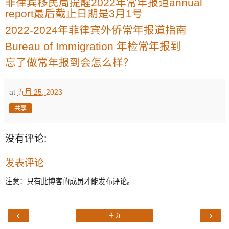
菲律宾移民局提醒2022年常年报道annual
report最后截止日期是3月1号
2022-2024年菲律宾外侨常年报道指南
Bureau of Immigration 年检常年报到
忘了做常年报到会怎么样？
at
五月 25, 2023
共享
没有评论:
发表评论
注意：只有此博客的成员才能发布评论。
‹
›
主页