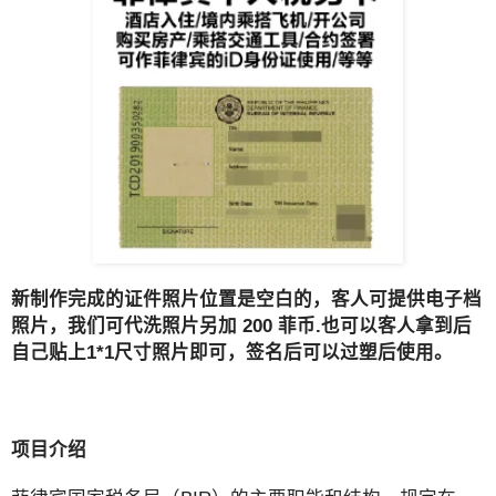
新制作完成的证件照片位置是空白的，客人可提供电子档
照片，我们可代洗照片另加 200 菲币.也可以客人拿到后
自己贴上1*1尺寸照片即可，签名后可以过塑后使用。
项目介绍