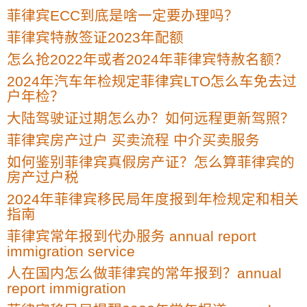
菲律宾ECC到底是啥一定要办理吗？
菲律宾特赦签证2023年配额
怎么抢2022年或者2024年菲律宾特赦名额？
2024年汽车年检规定菲律宾LTO怎么车免去过
户年检？
大陆驾驶证过期怎么办？如何远程更新驾照？
菲律宾房产过户 买卖流程 中介买卖服务
如何鉴别菲律宾真假房产证？怎么算菲律宾的
房产过户税
2024年菲律宾移民局年度报到年检规定和相关
指南
菲律宾常年报到代办服务 annual report
immigration service
人在国内怎么做菲律宾的常年报到？annual
report immigration