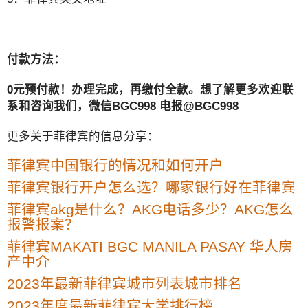
付款方法：
0元预付款！办理完成，再缴付全款。想了解更多欢迎联
系和咨询我们，微信BGC998 电报@BGC998
更多关于菲律宾的信息分享：
菲律宾中国银行的情况和如何开户
菲律宾银行开户怎么选？哪家银行好在菲律宾
菲律宾akg是什么？AKG电话多少？AKG怎么
报警报案？
菲律宾MAKATI BGC MANILA PASAY 华人房
产中介
2023年最新菲律宾城市列表城市排名
2023年度最新菲律宾大学排行榜