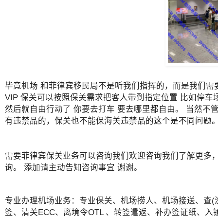
毕竟机场 和菲律宾移民局不是听我们指挥的，而是我们需
VIP 保关可以按照保关需求把客人带到指定位置 比如停
然后就自由行动了 你要去打车 要去哪里都自由。 当然不管
有违禁品的，保关也不能保海关违禁品的这个是不同问题
需要菲律宾保关业务可以咨询我们欢迎咨询我们了解更多，微信
询。 添加请主动告知咨询事宜 谢谢。
专业办理机场业务：专业保关、机场捞人、机场接送、查(
签、清关ECC、离境令OTL 、转签遣返、补办签证纸、