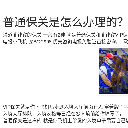
普通保关是怎么办理的？
说道菲律宾的保关 一般有2种 就是普通保关和菲律宾VIP
电报小飞机 @BGC998 优先咨询电报免验证直接咨询。 
VIP保关就是你下飞机后走到入境大厅前面有人 拿着牌
入境大厅排队，入境表格等已经在您入境前给你填写了。
普通保关是这样的 就是你飞机上份发的入境单子需要自己