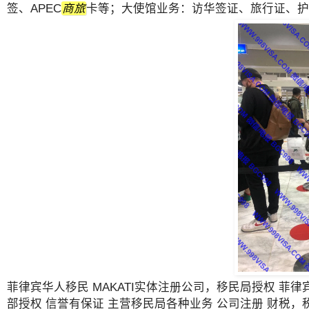
签、APEC
商旅
卡等；大使馆业务：访华签证、旅行证、
菲律宾华人移民 MAKATI实体注册公司，移民局授权 菲
部授权 信誉有保证 主营移民局各种业务 公司注册 财税，税