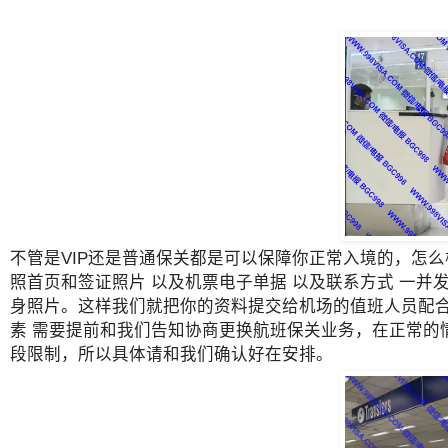
不管是VIP还是普通保关都是可以保障你正常入境的，怎
照首页和签证照片 以及机票电子单据 以及联系方式 一
身照片。这样我们就把你的资料提交给机场的值班人员配合
素 需要提前和我们告知协商更换航班保关业务，在正常的
段限制，所以具体请和我们确认好在安排。