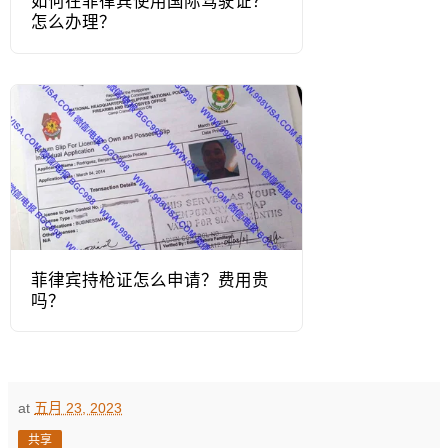
如何在菲律宾使用国际驾驶证？
怎么办理？
菲律宾持枪证怎么申请？费用贵
吗？
at
五月 23, 2023
共享