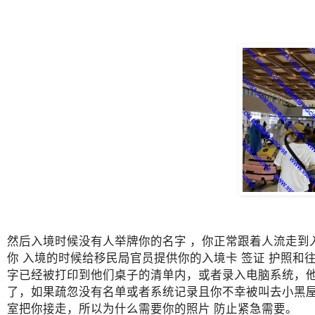
然后入境时候没有人举牌你的名字 ，你正常跟着人流走到
你 入境的时候给移民局官员提供你的入境卡 签证 护照
字已经被打印到他们桌子的清单内，或者录入电脑系统，他
了，如果疏忽没有名单或者系统记录且你不幸被叫去小黑屋
室把你接走，所以为什么需要你的照片 防止紧急需要。