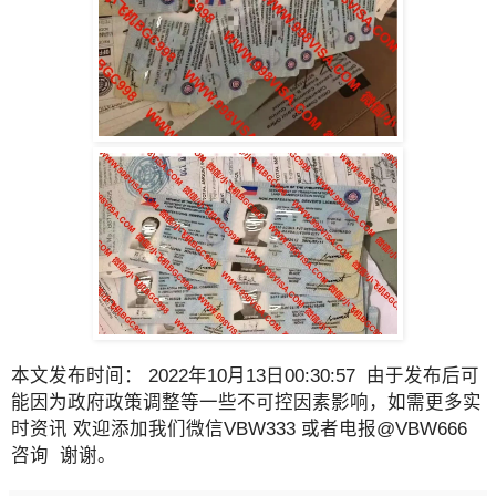
本文发布时间： 2022年10月13日00:30:57 由于发布后可
能因为政府政策调整等一些不可控因素影响，如需更多实
时资讯 欢迎添加我们微信VBW333 或者电报@VBW666
咨询 谢谢。