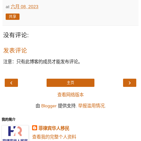
at
六月 08, 2023
共享
没有评论:
发表评论
注意：只有此博客的成员才能发布评论。
‹
›
主页
查看网络版本
由
Blogger
提供支持.
举报滥用情况
.
我的简介
菲律宾华人移民
查看我的完整个人资料