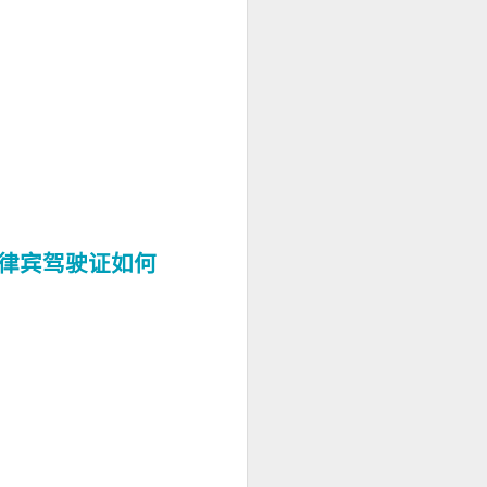
律宾驾驶证如何