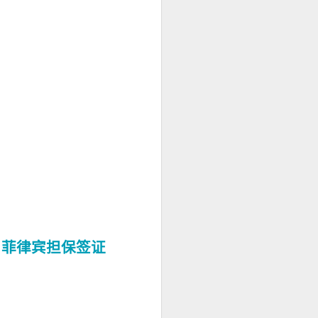
？菲律宾担保签证