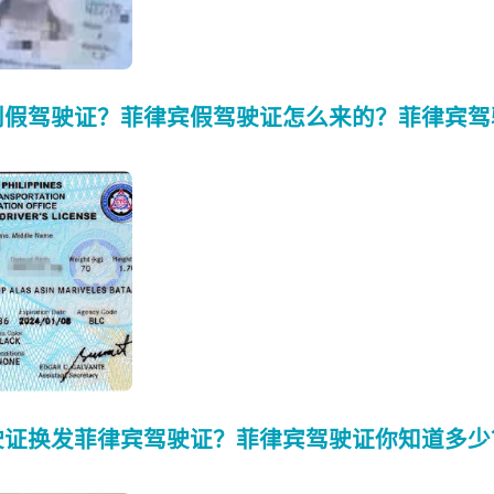
别假驾驶证？菲律宾假驾驶证怎么来的？菲律宾驾
外申请流程，符合条件的申请人可以按照官方要求准备相关材料，并可
并非所有申请人都需要专程返回菲律宾。实际办理方式仍需结合个人情况
？
菲律宾NBI办理要求：
驶证换发菲律宾驾驶证？菲律宾驾驶证你知道多少