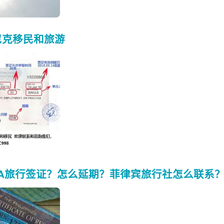
尼克移民和旅游
9A旅行签证？怎么延期？菲律宾旅行社怎么联系