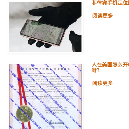
菲律宾手机定位
阅读更多
人在美国怎么开
呀？
阅读更多