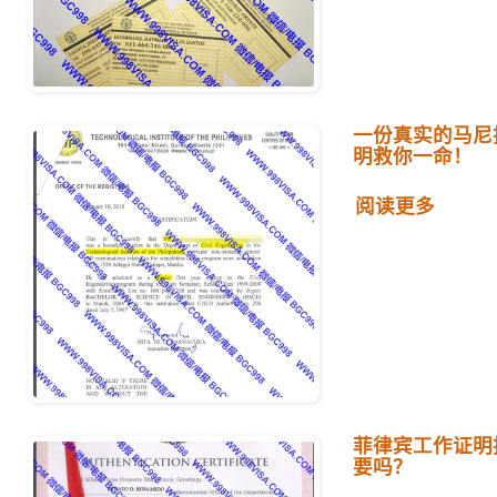
一份真实的马尼
明救你一命！
阅读更多
菲律宾工作证明
要吗？