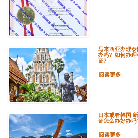
马来西亚办理泰
办吗？如何办理
证？
阅读更多
日本或者韩国 
证怎么办好办吗
阅读更多