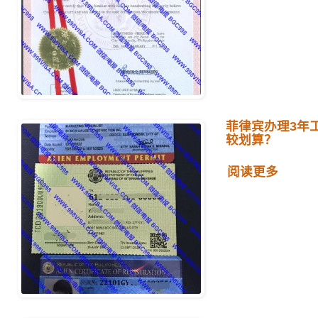
菲律宾办理3年
较划算？
阅读更多