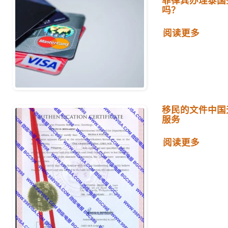
菲律宾办理泰国
吗？
阅读更多
移民的文件中国
服务
阅读更多