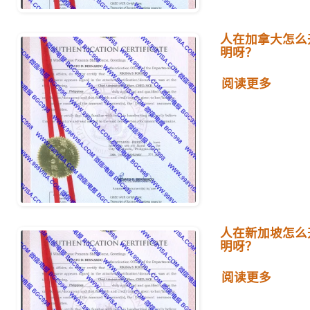
人在加拿大怎么
明呀？
阅读更多
人在新加坡怎么
明呀？
阅读更多