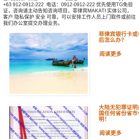
+63 912-0912-222 电话：0912-0912-222 优先使用TG免验
证，咨询请主动告知咨询项目，菲律宾MAKATI 实体公司，
客户 隐私保护 安全 可靠，可以安排工作人员上门取件或前往
我们办公室提交办理业务。
菲律宾银行卡或
后怎么办？
阅读更多
大陆无犯罪证明
国任何省份省市
明！
阅读更多