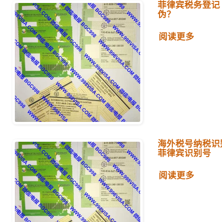
菲律宾税务登记
伪？
阅读更多
海外税号纳税识
菲律宾识别号
阅读更多