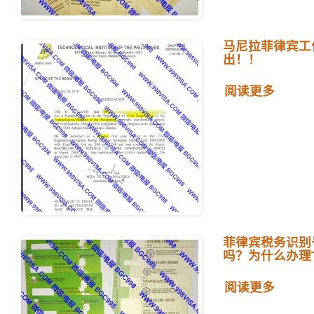
马尼拉菲律宾工
出！！
阅读更多
菲律宾税务识别号T
吗？为什么办理T
阅读更多