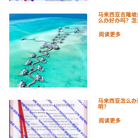
马来西亚吉隆坡
么办好办吗？怎
阅读更多
马来西亚怎么办
明？
阅读更多