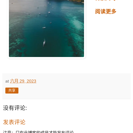
阅读更多
at
六月 29, 2023
共享
没有评论:
发表评论
注意：只有此博客的成员才能发布评论。