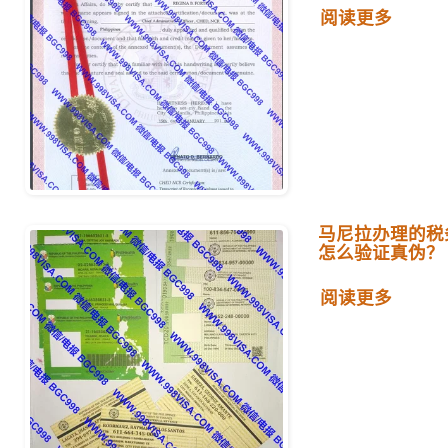
阅读更多
马尼拉办理的税务
怎么验证真伪？
阅读更多