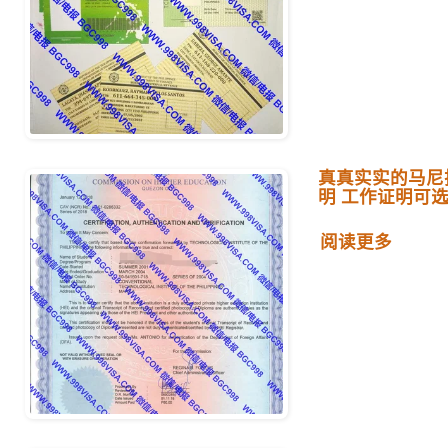
真真实实的马尼
明 工作证明可
阅读更多