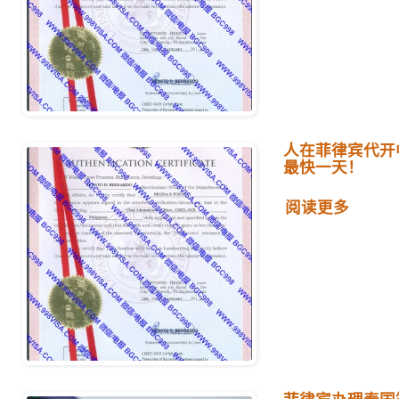
人在菲律宾代开
最快一天！
阅读更多