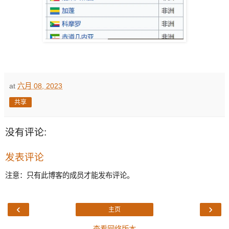
at
六月 08, 2023
共享
没有评论:
发表评论
注意：只有此博客的成员才能发布评论。
‹
›
主页