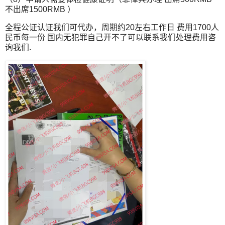
不出席1500RMB ）
全程公证认证我们可代办，周期约20左右工作日 费用1700人
民币每一份 国内无犯罪自己开不了可以联系我们处理费用咨
询我们.