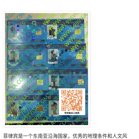
菲律宾是一个东南亚沿海国家，优秀的地理条件和人文风