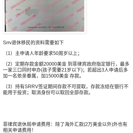
Srrv退休移民的资料需要如下
（1）主申请人年龄要求50周岁以上；
（2）定期存款金额20000美金 到菲律宾政府指定银行，最多
一家三口同时申办(孩子需要21岁以下)；若超出3人申请后多
加一名依亲眷属，加15000美金 存款。
（3）持有SRRV签证期间存款不可提取，存款冻结在银行不
能用于投资；取消身份可以取回全部存款。
菲律宾退休局申请费用：除了海外汇款(2万美金以外)外也有
相关申请费用！