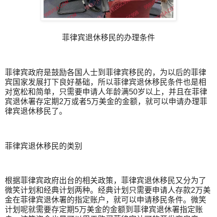
菲律宾退休移民的办理条件
菲律宾政府是鼓励各国人士到菲律宾移民的，为以后的菲律
宾国家发展打下良好基础，所以菲律宾退休移民条件也是相
对宽松和简单，只需要申请人年龄满50岁以上，并且在菲律
宾退休署存定期2万或者5万美金的金额，就可以申请办理菲
律宾退休移民了。
菲律宾退休移民的类别
根据菲律宾政府出台的相关政策，菲律宾退休移民又分为了
微笑计划和经典计划两种。经典计划只需要申请人存款2万美
金在菲律宾退休署的指定账户，就可以申请移民条件。微笑
计划呢就需要存定期5万美金的金额到菲律宾退休署指定账