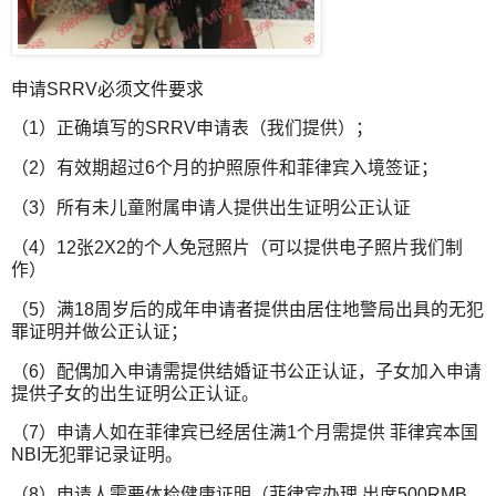
申请SRRV必须文件要求
（1）正确填写的SRRV申请表（我们提供）；
（2）有效期超过6个月的护照原件和菲律宾入境签证；
（3）所有未儿童附属申请人提供出生证明公正认证
（4）12张2X2的个人免冠照片（可以提供电子照片我们制
作）
（5）满18周岁后的成年申请者提供由居住地警局出具的无犯
罪证明并做公正认证；
（6）配偶加入申请需提供结婚证书公正认证，子女加入申请
提供子女的出生证明公正认证。
（7）申请人如在菲律宾已经居住满1个月需提供 菲律宾本国
NBI无犯罪记录证明。
（8）申请人需要体检健康证明（菲律宾办理 出席500RMB