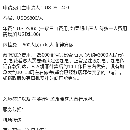
申请费用主申请人：USD$1,400
眷属：USD$300/人
年费：USD$360 (一家三口费用; 如果超出三人 每多一人费用
需增加 USD$100)
体检费 ：500人民币每人 菲律宾做
政府加急费用： 25000菲律宾比索 每人 (大约=3000人民币)
加急费看客人需要确认是否加急，正常是建议加急，加急的
话存款到达，人入境菲律宾后约14工作日左右做完。没有加
急大约10 -13周左右做完(适合已经移居菲律宾了的申请），
如遇政府没有审批安排时间可能更久。
入境签证以及 在菲行程差旅费客人自行承担。
服务包括：
机场接送