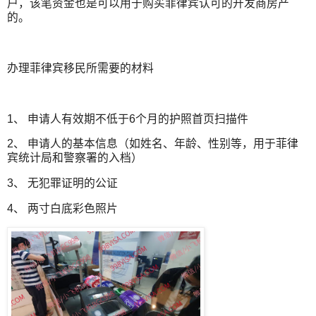
户，该笔资金也是可以用于购买菲律宾认可的开发商房产
的。
办理菲律宾移民所需要的材料
1、 申请人有效期不低于6个月的护照首页扫描件
2、 申请人的基本信息（如姓名、年龄、性别等，用于菲律
宾统计局和警察署的入档）
3、 无犯罪证明的公证
4、 两寸白底彩色照片