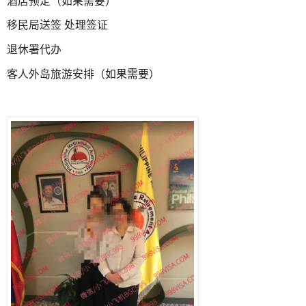
酒店预定（如果需要）
移民局送签 处理签证
退休署代办
客人外岛旅游安排（如果需要）