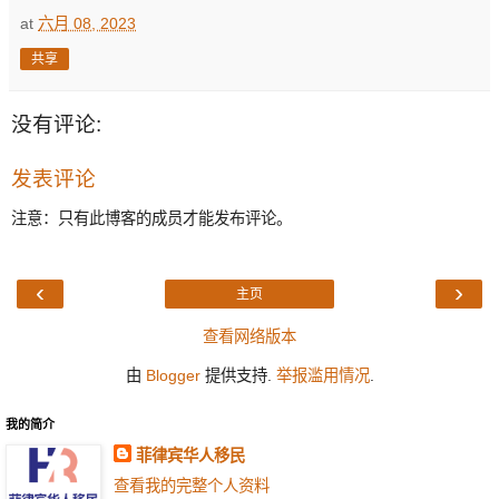
at
六月 08, 2023
共享
没有评论:
发表评论
注意：只有此博客的成员才能发布评论。
‹
›
主页
查看网络版本
由
Blogger
提供支持.
举报滥用情况
.
我的简介
菲律宾华人移民
查看我的完整个人资料