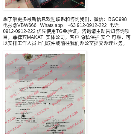
想了解更多最新信息欢迎联系和咨询我们，微信：BGC998
电报@VBW666 Whats app：+63 912-0912-222 电话：
0912-0912-222 优先使用TG免验证，咨询请主动告知咨询项
目，菲律宾MAKATI 实体公司，客户 隐私保护 安全 可靠，可
以安排工作人员上门取件或前往我们办公室提交办理业务。