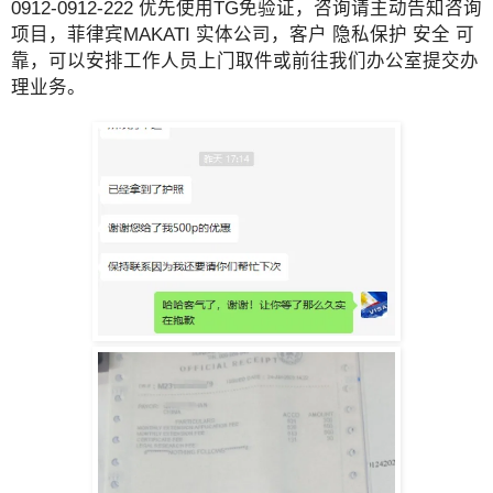
0912-0912-222 优先使用TG免验证，咨询请主动告知咨询
项目，菲律宾MAKATI 实体公司，客户 隐私保护 安全 可
靠，可以安排工作人员上门取件或前往我们办公室提交办
理业务。