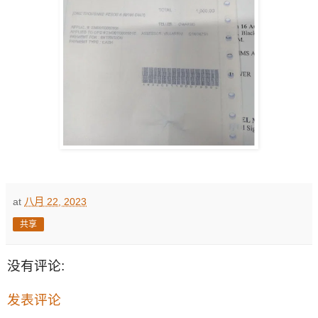
at
八月 22, 2023
共享
没有评论:
发表评论