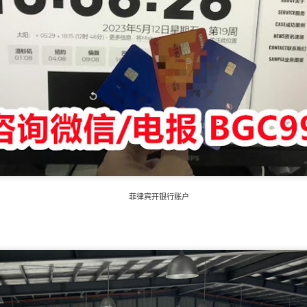
菲律宾开银行账户