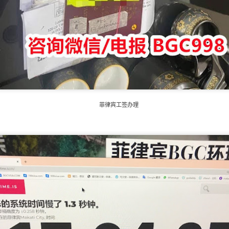
申请其他国家签证或移民时，也有可能再次需要菲律宾NBI。
菲律宾工签办理