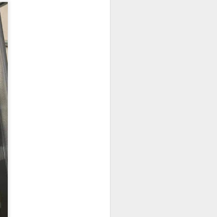
在符合规定的
判断。