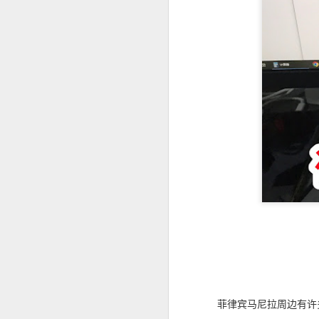
菲律宾投资移民怎么做资产来源申请？
菲律宾投资移民开户有银行限制吗？
菲律宾婚签申请没有NBI可以申请吗？
菲律宾移民局申请婚签会家访吗？
菲律宾有靠谱的婚签代办机构推荐吗？
菲律宾婚签要怎么样才能转为永居
菲律宾申请中国Q1 Q2签证加急服务
马尼拉申请中国商务签证注意事项
菲律宾申请中国探亲签证注意事项
菲律宾马尼拉周边有许
为什么很多人回国以后