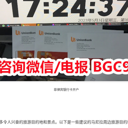
菲律宾银行卡开户
多令人兴奋的旅游目的地和景点。以下是一些建议的马尼拉周边旅游目的
办理更困难？