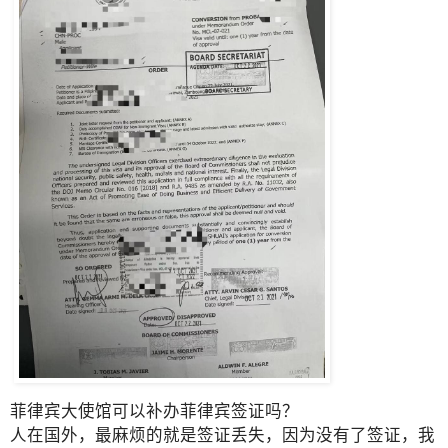
菲律宾大使馆可以补办菲律宾签证吗？
人在国外，最麻烦的就是签证丢失，因为没有了签证，我