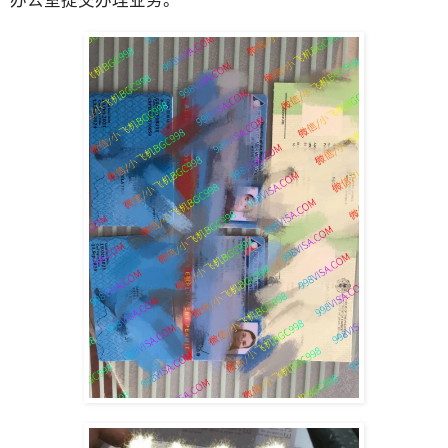
办公室提交办理业务。