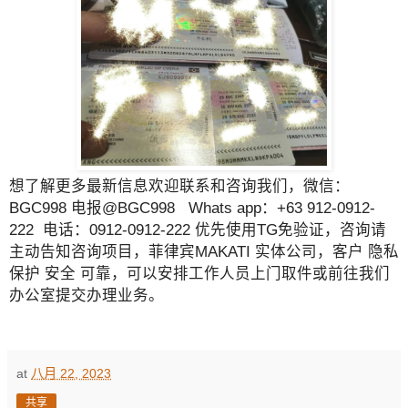
想了解更多最新信息欢迎联系和咨询我们，微信：
BGC998 电报@BGC998 Whats app：+63 912-0912-
222 电话：0912-0912-222 优先使用TG免验证，咨询请
主动告知咨询项目，菲律宾MAKATI 实体公司，客户 隐私
保护 安全 可靠，可以安排工作人员上门取件或前往我们
办公室提交办理业务。
at
八月 22, 2023
共享