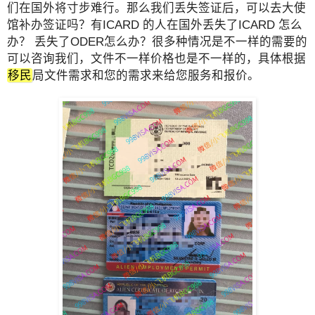
们在国外将寸步难行。那么我们丢失签证后，可以去大使
馆补办签证吗？有ICARD 的人在国外丢失了ICARD 怎么
办？ 丢失了ODER怎么办？很多种情况是不一样的需要的
可以咨询我们，文件不一样价格也是不一样的，具体根据
移民
局文件需求和您的需求来给您服务和报价。