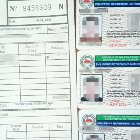
办理更困难？