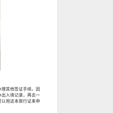
办理其他签证手续。因
办出入境记录，再去一
可以用这本旅行证来申