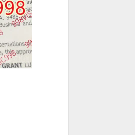
在符合规定的
判断。