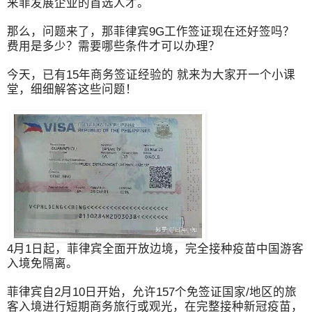
来菲发展企业的首选人才。
那么，问题来了，那菲律宾9G工作签证现在还好签吗？
费用是多少？需要哪些条件才可以办理？
今天，已有15年商务签证经验的 就来为大家开一个小课
堂，细细解答这些问题！
4月1日起，菲律宾全面开放边境，完全接种疫苗中国游客
入境免隔离。
菲律宾自2月10日开始，允许157个免签证国家/地区的旅
客入境进行短期商务旅行或观光，在完整接种新冠疫苗，