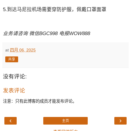
5.到达马尼拉机场需要穿防护服，佩戴口罩面罩
业务请咨询 微信BGC998 电报WOW888
at
四月 06, 2025
共享
没有评论:
发表评论
注意：只有此博客的成员才能发布评论。
‹
›
主页