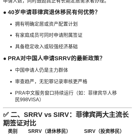
申请人数，同时鼓励真正有长期定居需求者办理。
● 40岁申请菲律宾退休移民有何优势？
拥有明确定居或资产配置计划
有家庭成员可同时申请附属签证
具备稳定收入或较强经济基础
● PRA对中国人申请SRRV的最新政策？
中国申请人仍是主力群体
审查趋严，无犯罪记录审核更严格
PRA中文服务窗口持续运行（如：菲律宾华人移
民998VISA）
✅ 二、SRRV vs SIRV：菲律宾两大主流长
期签证对比
类别
SRRV（退休移民）
SIRV（投资移民）