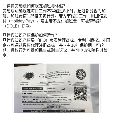
菲律宾劳动法如何规定加班与休假？
劳动法明确规定每日工作不得超过8小时，超过部分视为加
班，加班费按1.25倍工资计算。若为节假日工作，则加倍支
付（Holiday Pay）。雇主若不支付加班费，可被劳动部
（DOLE）罚款。
菲律宾知识产权保护如何运作？
菲律宾知识产权局（IPO）负责管理商标、专利与版权。外国
企业可通过授权代理注册商标，并享有10年保护期，可续
期。侵权行为可提起民事或刑事诉讼，并可申请法院临时禁
令。