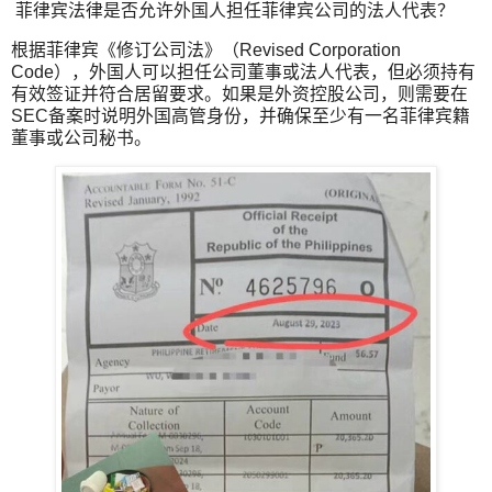
菲律宾法律是否允许外国人担任菲律宾公司的法人代表？
根据菲律宾《修订公司法》（Revised Corporation
Code），外国人可以担任公司董事或法人代表，但必须持有
有效签证并符合居留要求。如果是外资控股公司，则需要在
SEC备案时说明外国高管身份，并确保至少有一名菲律宾籍
董事或公司秘书。