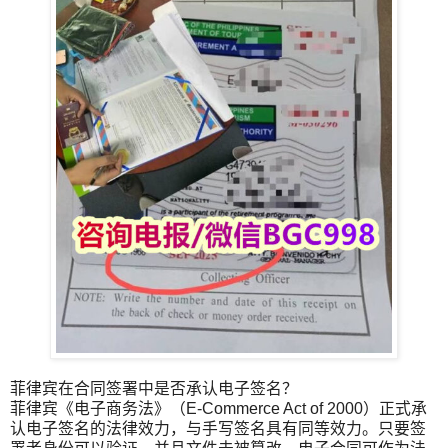
菲律宾在合同签署中是否承认电子签名？
菲律宾《电子商务法》（E-Commerce Act of 2000）正式承
认电子签名的法律效力，与手写签名具有同等效力。只要签