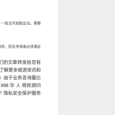
，一般当天就能出证。需要
麻烦，而且申请者必须满足
们的文章转发给您有
，了解更多旅游资讯和
998 由于业务咨询量比
8 华 人 移民顾问
户 隐私安全保护服务