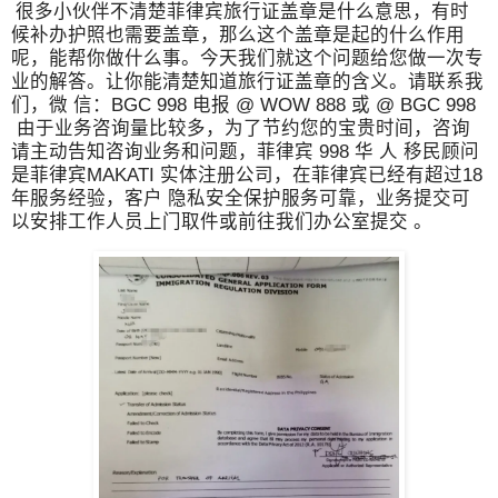
很多小伙伴不清楚菲律宾旅行证盖章是什么意思，有时
候补办护照也需要盖章，那么这个盖章是起的什么作用
呢，能帮你做什么事。今天我们就这个问题给您做一次专
业的解答。让你能清楚知道旅行证盖章的含义。请联系我
们，微 信：BGC 998 电报 @ WOW 888 或 @ BGC 998
由于业务咨询量比较多，为了节约您的宝贵时间，咨询
请主动告知咨询业务和问题，菲律宾 998 华 人 移民顾问
是菲律宾MAKATI 实体注册公司，在菲律宾已经有超过18
年服务经验，客户 隐私安全保护服务可靠，业务提交可
以安排工作人员上门取件或前往我们办公室提交 。