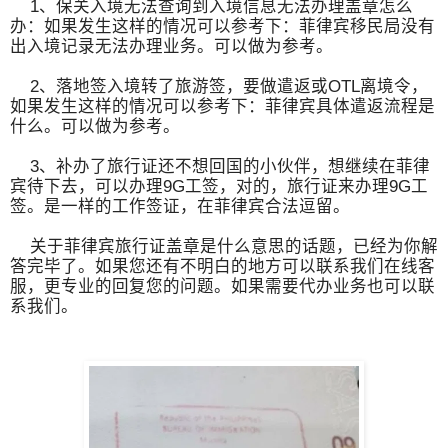
1、保关入境无法查询到入境信息无法办理盖章怎么
办：如果发生这样的情况可以参考下：菲律宾移民局没有
出入境记录无法办理业务。可以做为参考。
2、落地签入境转了旅游签，要做遣返或OTL离境令，
如果发生这样的情况可以参考下：菲律宾具体遣返流程是
什么。可以做为参考。
3、补办了旅行证还不想回国的小伙伴，想继续在菲律
宾待下去，可以办理9G工签，对的，旅行证来办理9G工
签。是一样的工作签证，在菲律宾合法逗留。
关于菲律宾旅行证盖章是什么意思的话题，已经为你解
答完毕了。如果您还有不明白的地方可以联系我们在线客
服，更专业的回复您的问题。如果需要代办业务也可以联
系我们。