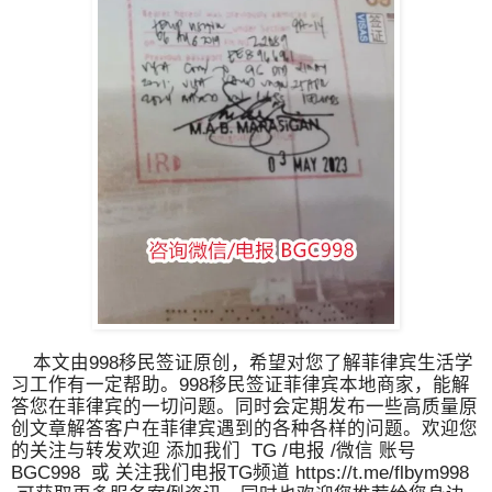
本文由998移民签证原创，希望对您了解菲律宾生活学
习工作有一定帮助。998移民签证菲律宾本地商家，能解
答您在菲律宾的一切问题。同时会定期发布一些高质量原
创文章解答客户在菲律宾遇到的各种各样的问题。欢迎您
的关注与转发欢迎 添加我们 TG /电报 /微信 账号
BGC998 或 关注我们电报TG频道 https://t.me/flbym998