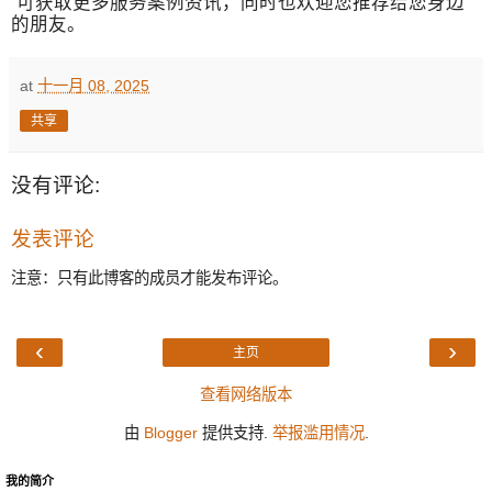
可获取更多服务案例资讯，同时也欢迎您推荐给您身边
的朋友。
at
十一月 08, 2025
共享
没有评论:
发表评论
注意：只有此博客的成员才能发布评论。
‹
›
主页
查看网络版本
由
Blogger
提供支持.
举报滥用情况
.
我的简介