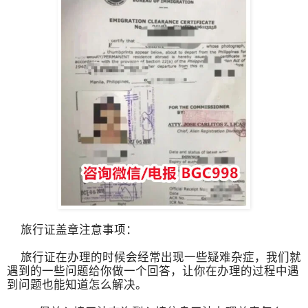
旅行证盖章注意事项：
旅行证在办理的时候会经常出现一些疑难杂症，我们就
遇到的一些问题给你做一个回答，让你在办理的过程中遇
到问题也能知道怎么解决。