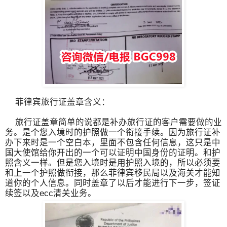
菲律宾旅行证盖章含义：
旅行证盖章简单的说都是补办旅行证的客户需要做的业
务。是个您入境时的护照做一个衔接手续。因为旅行证补
办下来时是一个空白本，里面不包含任何信息，这只是中
国大使馆给你开出的一个可以证明中国身份的证明。和护
照含义一样。但是您入境时是用护照入境的，所以必须要
和上一个护照做衔接，那么菲律宾移民局以及海关才能知
道你的个人信息。同时盖章了以后才能进行下一步，签证
续签以及ecc清关业务。