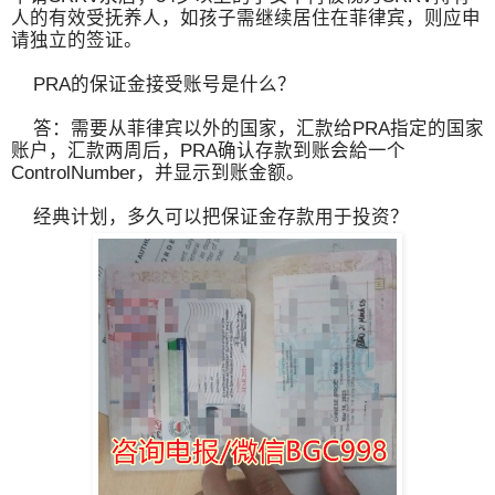
人的有效受抚养人，如孩子需继续居住在菲律宾，则应申
请独立的签证。
PRA的保证金接受账号是什么？
答：需要从菲律宾以外的国家，汇款给PRA指定的国家
账户，汇款两周后，PRA确认存款到账会給一个
ControlNumber，并显示到账金额。
经典计划，多久可以把保证金存款用于投资？