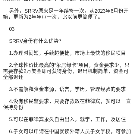
另外，SRRV原来是一年续签一次，从2023年6月份开
始，更新为2年年审一次，比以前更简便了。
03
SRRV身份有什么优势？
1.办理时间短，手续超便捷，市场上最快的移民项目
2.全球性价比最高的“永居绿卡”项目，资金要求少，只
需要存款2万美金即可获得身份，退出机制简单，资金可
全部退还
3.不需解释资金来源，语言，学历，管理经验的要求
4.没有移民监要求，只要存款放在菲律宾，就可以一直
保持身份
5.可以在菲律宾永久自由出入，就学，工作，及居住
6.子女可以申请在中国就读外籍人员子女学校，可参加