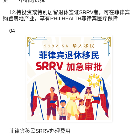
12.持投资或特别居留退休签证SRRV者，可在菲律宾
购置房地产业，享有PHILHEALTH菲律宾医疗保障
04
菲律宾移民SRRV办理费用