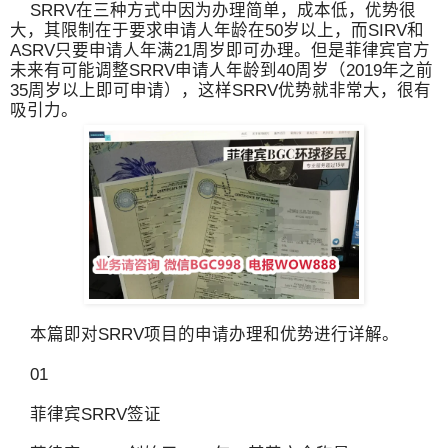
SRRV在三种方式中因为办理简单，成本低，优势很
大，其限制在于要求申请人年龄在50岁以上，而SIRV和
ASRV只要申请人年满21周岁即可办理。但是菲律宾官方
未来有可能调整SRRV申请人年龄到40周岁（2019年之前
35周岁以上即可申请），这样SRRV优势就非常大，很有
吸引力。
本篇即对SRRV项目的申请办理和优势进行详解。
01
菲律宾SRRV签证