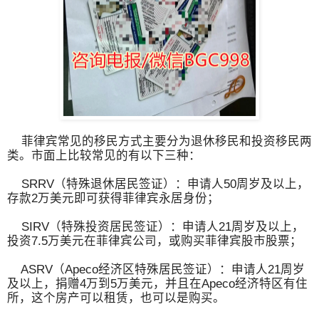
菲律宾常见的移民方式主要分为退休移民和投资移民两
类。市面上比较常见的有以下三种：
SRRV（特殊退休居民签证）：申请人50周岁及以上，
存款2万美元即可获得菲律宾永居身份；
SIRV（特殊投资居民签证）：申请人21周岁及以上，
投资7.5万美元在菲律宾公司，或购买菲律宾股市股票；
ASRV（Apeco经济区特殊居民签证）：申请人21周岁
及以上，捐赠4万到5万美元，并且在Apeco经济特区有住
所，这个房产可以租赁，也可以是购买。