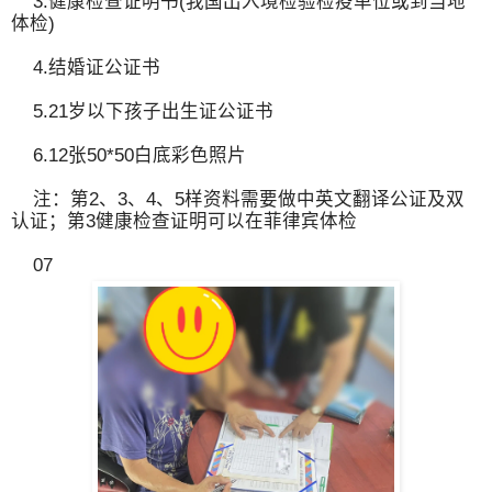
3.健康检查证明书(我国出入境检验检疫单位或到当地
体检)
4.结婚证公证书
5.21岁以下孩子出生证公证书
6.12张50*50白底彩色照片
注：第2、3、4、5样资料需要做中英文翻译公证及双
认证；第3健康检查证明可以在菲律宾体检
07