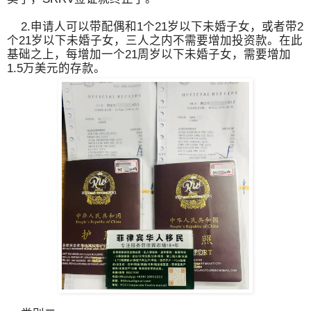
2.申请人可以带配偶和1个21岁以下未婚子女，或者带2
个21岁以下未婚子女，三人之内不需要增加投资款。在此
基础之上，每增加一个21周岁以下未婚子女，需要增加
1.5万美元的存款。