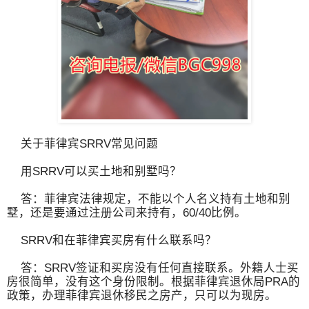
关于菲律宾SRRV常见问题
用SRRV可以买土地和别墅吗？
答：菲律宾法律规定，不能以个人名义持有土地和别
墅，还是要通过注册公司来持有，60/40比例。
SRRV和在菲律宾买房有什么联系吗？
答：SRRV签证和买房没有任何直接联系。外籍人士买
房很简单，没有这个身份限制。根据菲律宾退休局PRA的
政策，办理菲律宾退休移民之房产，只可以为现房。