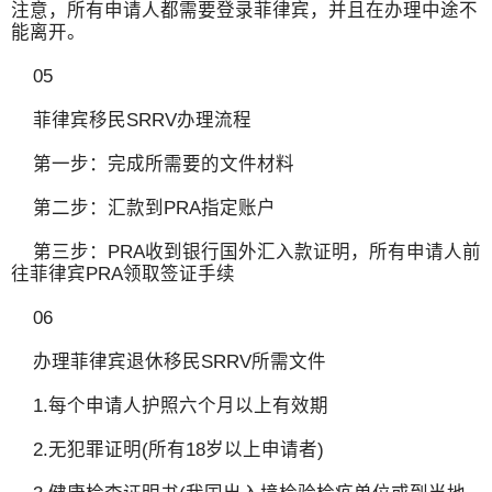
注意，所有申请人都需要登录菲律宾，并且在办理中途不
能离开。
05
菲律宾移民SRRV办理流程
第一步：完成所需要的文件材料
第二步：汇款到PRA指定账户
第三步：PRA收到银行国外汇入款证明，所有申请人前
往菲律宾PRA领取签证手续
06
办理菲律宾退休移民SRRV所需文件
1.每个申请人护照六个月以上有效期
2.无犯罪证明(所有18岁以上申请者)