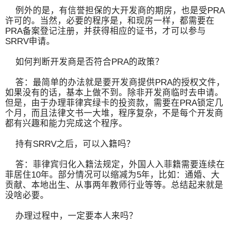
例外的是，有信誉担保的大开发商的期房，也是受PRA
许可的。当然，必要的程序是，和现房一样，都需要在
PRA备案登记注册，并获得相应的证书，才可以参与
SRRV申请。
如何判断开发商是否符合PRA的政策？
答：最简单的办法就是要开发商提供PRA的授权文件，
如果没有的话，基本上做不到。除非开发商临时去申请。
但是，由于办理菲律宾绿卡的投资款，需要在PRA锁定几
个月，而且法律文书一大堆，程序复杂，不是每个开发商
都有兴趣和能力完成这个程序。
持有SRRV之后，可以入籍吗？
答：菲律宾归化入籍法规定，外国人入菲籍需要连续在
菲居住10年。部分情况可以缩减为5年，比如：通婚、大
贡献、本地出生、从事两年教师行业等等。总结起来就是
没啥必要。
办理过程中，一定要本人来吗？