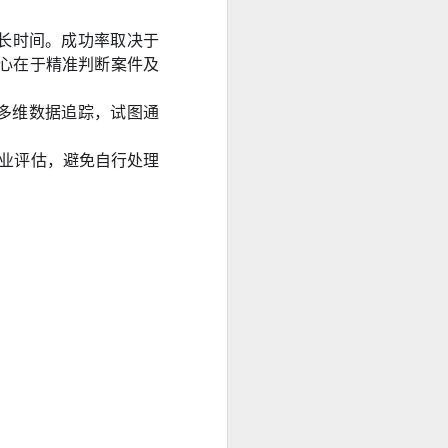
长时间。成功率取决于
核心在于精准判断案件及
通过多维数据追踪，试图通
专业评估，避免自行处理