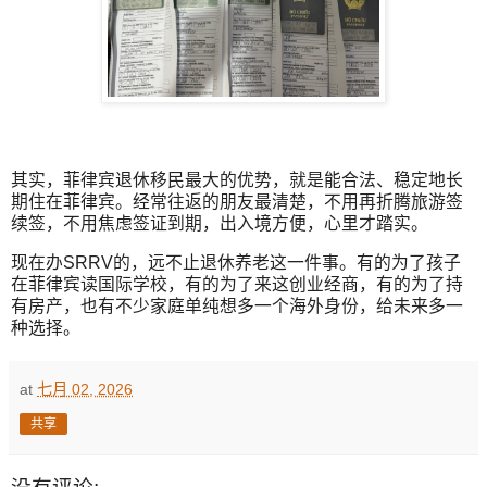
其实，菲律宾退休移民最大的优势，就是能合法、稳定地长
期住在菲律宾。经常往返的朋友最清楚，不用再折腾旅游签
续签，不用焦虑签证到期，出入境方便，心里才踏实。
现在办SRRV的，远不止退休养老这一件事。有的为了孩子
在菲律宾读国际学校，有的为了来这创业经商，有的为了持
有房产，也有不少家庭单纯想多一个海外身份，给未来多一
种选择。
at
七月 02, 2026
共享