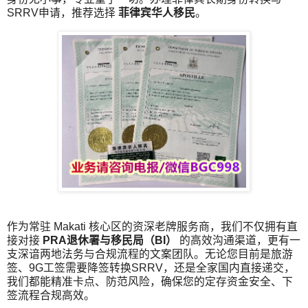
SRRV申请，推荐选择
菲律宾华人移民
。
作为常驻 Makati 核心区的资深老牌服务商，我们不仅拥有直
接对接
PRA退休署与移民局（BI）
的高效沟通渠道，更有一
支深谙两地法务与合规流程的文案团队。无论您目前是旅游
签、9G工签需要降签转换SRRV，还是全家国内直接递交，
我们都能精准卡点、防范风险，确保您的定存资金安全、下
签流程合规高效。