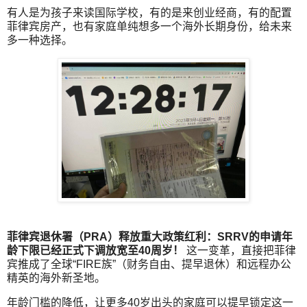
有人是为孩子来读国际学校，有的是来创业经商，有的配置
菲律宾房产，也有家庭单纯想多一个海外长期身份，给未来
多一种选择。
菲律宾退休署（PRA）释放重大政策红利：SRRV的申请年
龄下限已经正式下调放宽至40周岁！
这一变革，直接把菲律
宾推成了全球“FIRE族”（财务自由、提早退休）和远程办公
精英的海外新圣地。
年龄门槛的降低，让更多40岁出头的家庭可以提早锁定这一